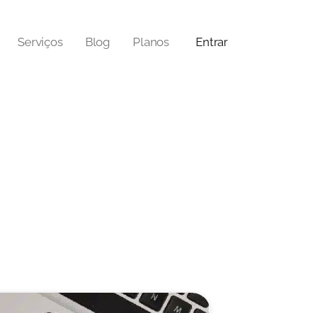
Serviços
Blog
Planos
Entrar