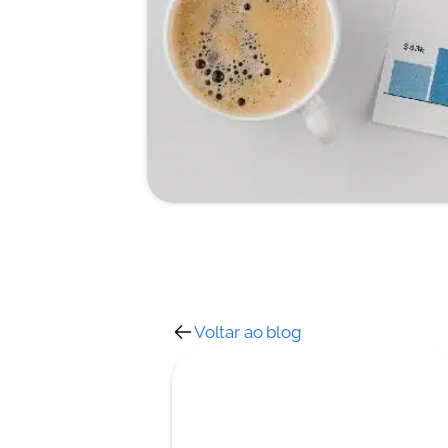
Voltar ao blog