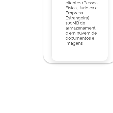
clientes (Pessoa 
Física, Jurídica e 
Empresa 
Estrangeira)
100MB de 
armazenament
o em nuvem de 
documentos e 
imagens