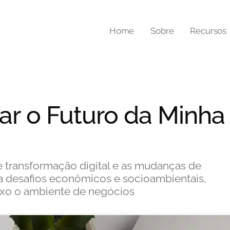
Home
Sobre
Recursos
ar o Futuro da Minha
e transformação digital e as mudanças de
desafios econômicos e socioambientais,
xo o ambiente de negócios