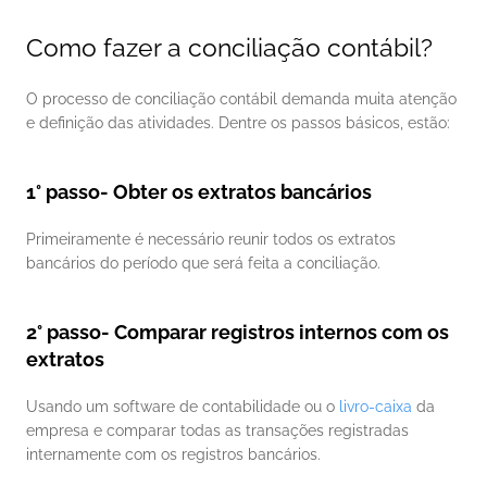
Como fazer a conciliação contábil?
O processo de conciliação contábil demanda muita atenção 
e definição das atividades. Dentre os passos básicos, estão: 
1° passo- Obter os extratos bancários
Primeiramente é necessário reunir todos os extratos 
bancários do período que será feita a conciliação. 
2° passo- Comparar registros internos com os 
extratos
Usando um software de contabilidade ou o 
livro-caixa
 da 
empresa e comparar todas as transações registradas 
internamente com os registros bancários. 