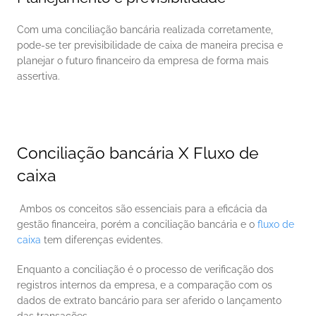
Com uma conciliação bancária realizada corretamente, 
pode-se ter previsibilidade de caixa de maneira precisa e 
planejar o futuro financeiro da empresa de forma mais 
assertiva. 
Conciliação bancária X Fluxo de 
caixa
 Ambos os conceitos são essenciais para a eficácia da 
gestão financeira, porém a conciliação bancária e o 
fluxo de 
caixa
 tem diferenças evidentes. 
Enquanto a conciliação é o processo de verificação dos 
registros internos da empresa, e a comparação com os 
dados de extrato bancário para ser aferido o lançamento 
das transações. 