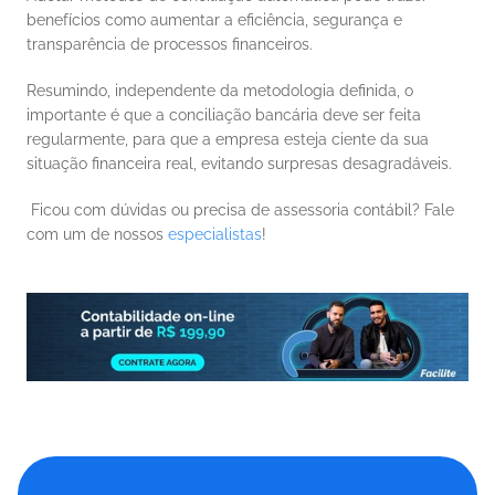
benefícios como aumentar a eficiência, segurança e 
transparência de processos financeiros. 
Resumindo, independente da metodologia definida, o 
importante é que a conciliação bancária deve ser feita 
regularmente, para que a empresa esteja ciente da sua 
situação financeira real, evitando surpresas desagradáveis. 
 Ficou com dúvidas ou precisa de assessoria contábil? Fale 
com um de nossos 
especialistas
! 