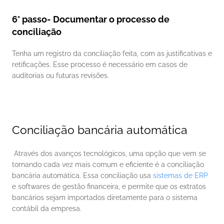
6° passo- Documentar o processo de 
conciliação
Tenha um registro da conciliação feita, com as justificativas e 
retificações. Esse processo é necessário em casos de 
auditorias ou futuras revisões. 
Conciliação bancária automática
 Através dos avanços tecnológicos, uma opção que vem se 
tornando cada vez mais comum e eficiente é a conciliação 
bancária automática. Essa conciliação usa 
sistemas de ERP
e softwares de gestão financeira, e permite que os extratos 
bancários sejam importados diretamente para o sistema 
contábil da empresa. 