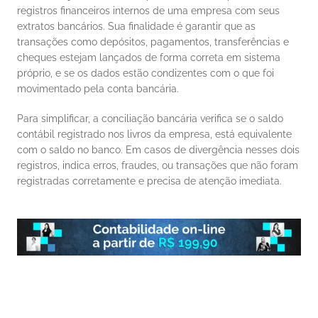
registros financeiros internos de uma empresa com seus 
extratos bancários. Sua finalidade é garantir que as 
transações como depósitos, pagamentos, transferências e 
cheques estejam lançados de forma correta em sistema 
próprio, e se os dados estão condizentes com o que foi 
movimentado pela conta bancária. 
Para simplificar, a conciliação bancária verifica se o saldo 
contábil registrado nos livros da empresa, está equivalente 
com o saldo no banco. Em casos de divergência nesses dois 
registros, indica erros, fraudes, ou transações que não foram 
registradas corretamente e precisa de atenção imediata. 