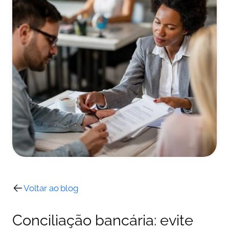
Voltar ao blog
Conciliação bancária: evite 