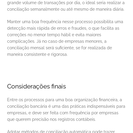
grande volume de transações por dia, o ideal seria realizar a 
conciliação semanalmente ou até mesmo de maneira diária. 
Manter uma boa frequência nesse processo possibilita uma 
detecção mais rápida de erros e fraudes, o que facilita as 
correções no menor tempo hábil e evita maiores 
complicações. Já no caso de empresas menores, a 
conciliação mensal será suficiente, se for realizada de 
maneira consistente e rigorosa. 
Considerações finais
Entre os processos para uma boa organização financeira, a 
conciliação bancária é uma das práticas indispensáveis para 
empresas, e deve ser feita com frequência por empresas 
que querem precisão nos registros contábeis. 
Adotar métodos de conciliação automática pode trazer 