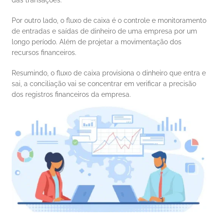
Por outro lado, o fluxo de caixa é o controle e monitoramento 
de entradas e saídas de dinheiro de uma empresa por um 
longo período. Além de projetar a movimentação dos 
recursos financeiros. 
Resumindo, o fluxo de caixa provisiona o dinheiro que entra e 
sai, a conciliação vai se concentrar em verificar a precisão 
dos registros financeiros da empresa. 