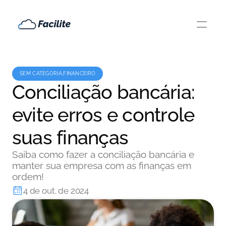
SEM CATEGORIA,FINANCEIRO
Conciliação bancária:
evite erros e controle
suas finanças
Saiba como fazer a conciliação bancária e
manter sua empresa com as finanças em
ordem!
4 de out. de 2024