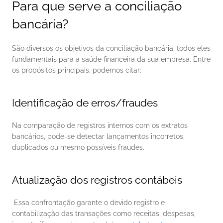
Para que serve a conciliação 
bancária?
São diversos os objetivos da conciliação bancária, todos eles 
fundamentais para a saúde financeira da sua empresa. Entre 
os propósitos principais, podemos citar: 
Identificação de erros/fraudes
Na comparação de registros internos com os extratos 
bancários, pode-se detectar lançamentos incorretos, 
duplicados ou mesmo possíveis fraudes. 
Atualização dos registros contábeis
 Essa confrontação garante o devido registro e 
contabilização das transações como receitas, despesas, 