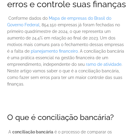
erros e controle suas finanças
 Conforme dados do 
Mapa de empresas do Brasil do 
Governo Federal
, 854.150 empresas já foram fechadas no 
primeiro quadrimestre de 2024, o que representa um 
aumento de 24,4% em relação ao final de 2023. Um dos 
motivos mais comuns para o fechamento dessas empresas 
é a falta de 
planejamento financeiro
. A conciliação bancária 
é uma prática essencial na gestão financeira de um 
empreendimento, independente do seu 
ramo de atividade
. 
Neste artigo vamos saber o que é a conciliação bancária, 
como fazer sem erros para ter um maior controle das suas 
finanças. 
O que é conciliação bancária?
 A 
conciliação bancária
 é o processo de comparar os 