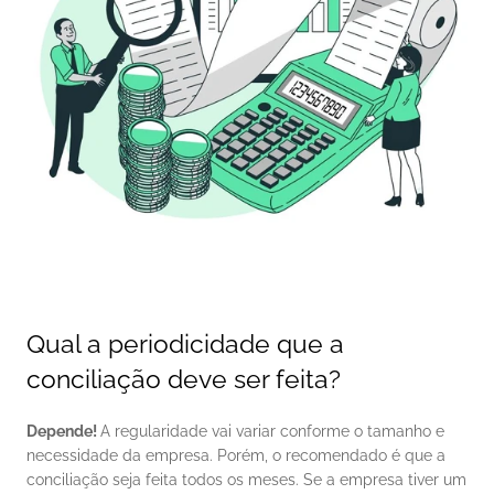
Qual a periodicidade que a 
conciliação deve ser feita?
Depende! 
A regularidade vai variar conforme o tamanho e 
necessidade da empresa. Porém, o recomendado é que a 
conciliação seja feita todos os meses. Se a empresa tiver um 