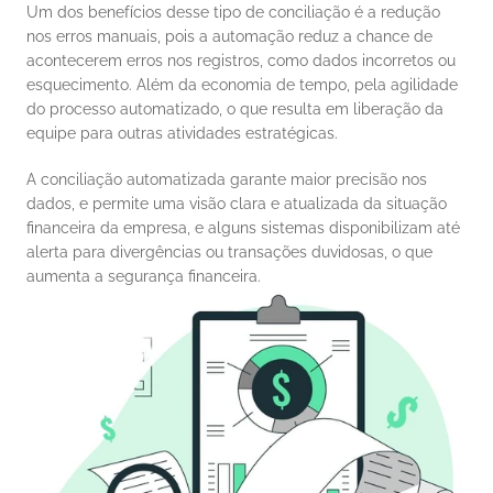
Um dos benefícios desse tipo de conciliação é a redução 
nos erros manuais, pois a automação reduz a chance de 
acontecerem erros nos registros, como dados incorretos ou 
esquecimento. Além da economia de tempo, pela agilidade 
do processo automatizado, o que resulta em liberação da 
equipe para outras atividades estratégicas. 
A conciliação automatizada garante maior precisão nos 
dados, e permite uma visão clara e atualizada da situação 
financeira da empresa, e alguns sistemas disponibilizam até 
alerta para divergências ou transações duvidosas, o que 
aumenta a segurança financeira. 