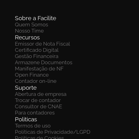
Sobre a Facilite
Quem Somos
Nosso Time
Recursos
Emissor de Nota Fiscal
Certificado Digital
Gestão Financeira
Armazene Documentos 
Manifestação de NF
Open Finance
Contador on-line
Suporte
Abertura de empresa
Trocar de contador
Consultor de CNAE
Para contadores
Politicas
Termos de uso
Políticas de Privacidade/LGPD
Políticas de Cookies