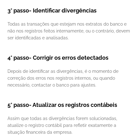
3° passo- Identificar divergências
Todas as transações que estejam nos extratos do banco e 
não nos registros feitos internamente, ou o contrário, devem 
ser identificadas e analisadas. 
4° passo- Corrigir os erros detectados
Depois de identificar as divergências, é o momento de 
correção dos erros nos registros internos, ou quando 
necessário, contactar o banco para ajustes. 
5° passo- Atualizar os registros contábeis
Assim que todas as divergências forem solucionadas, 
atualize o registro contábil para refletir exatamente a 
situação financeira da empresa. 