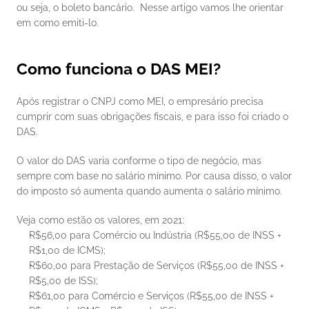
ou seja, o boleto bancário.  Nesse artigo vamos lhe orientar 
em como emiti-lo. 
Como funciona o DAS MEI?
Após registrar o CNPJ como MEI, o empresário precisa 
cumprir com suas obrigações fiscais, e para isso foi criado o 
DAS. 
O valor do DAS varia conforme o tipo de negócio, mas 
sempre com base no salário mínimo. Por causa disso, o valor 
do imposto só aumenta quando aumenta o salário mínimo. 
Veja como estão os valores, em 2021: 
R$56,00 para Comércio ou Indústria (R$55,00 de INSS + 
R$1,00 de ICMS);
R$60,00 para Prestação de Serviços (R$55,00 de INSS + 
R$5,00 de ISS);
R$61,00 para Comércio e Serviços (R$55,00 de INSS + 