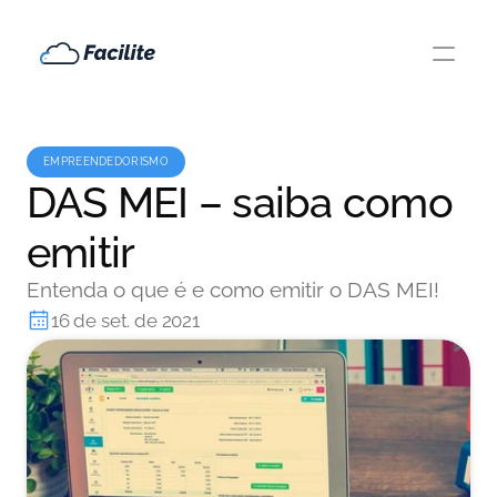
EMPREENDEDORISMO
DAS MEI – saiba como
emitir
Entenda o que é e como emitir o DAS MEI!
16 de set. de 2021