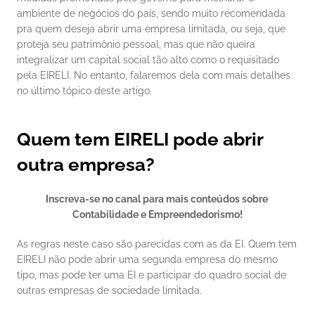
ambiente de negócios do país, sendo muito recomendada 
pra quem deseja abrir uma empresa limitada, ou seja, que 
proteja seu patrimônio pessoal, mas que não queira 
integralizar um capital social tão alto como o requisitado 
pela EIRELI. No entanto, falaremos dela com mais detalhes 
no último tópico deste artigo. 
Quem tem EIRELI pode abrir 
outra empresa?
Inscreva-se no canal para mais conteúdos sobre 
Contabilidade e Empreendedorismo!
As regras neste caso são parecidas com as da EI. Quem tem 
EIRELI não pode abrir uma segunda empresa do mesmo 
tipo, mas pode ter uma EI e participar do quadro social de 
outras empresas de sociedade limitada. 