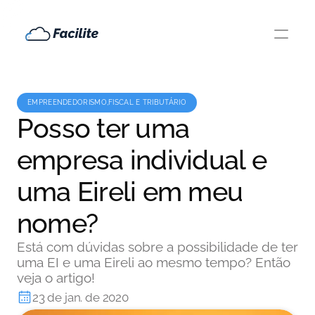
EMPREENDEDORISMO,FISCAL E TRIBUTÁRIO
Posso ter uma
empresa individual e
uma Eireli em meu
nome?
Está com dúvidas sobre a possibilidade de ter
uma EI e uma Eireli ao mesmo tempo? Então
veja o artigo!
23 de jan. de 2020