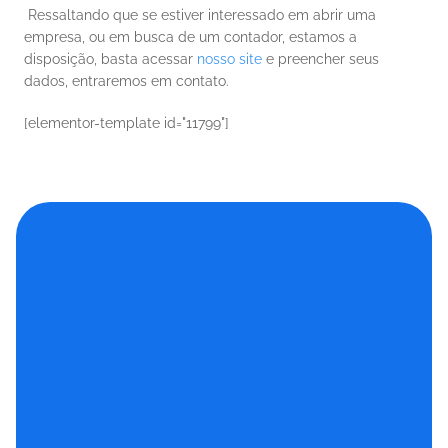
 Ressaltando que se estiver interessado em abrir uma 
empresa, ou em busca de um contador, estamos a 
disposição, basta acessar 
nosso site
 e preencher seus 
dados, entraremos em contato. 
[elementor-template id="11799"]