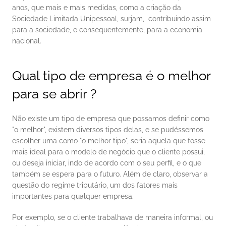
anos, que mais e mais medidas, como a criação da 
Sociedade Limitada Unipessoal, surjam,  contribuindo assim 
para a sociedade, e consequentemente, para a economia 
nacional. 
Qual tipo de empresa é o melhor 
para se abrir ?
Não existe um tipo de empresa que possamos definir como 
"o melhor", existem diversos tipos delas, e se pudéssemos 
escolher uma como "o melhor tipo", seria aquela que fosse 
mais ideal para o modelo de negócio que o cliente possui, 
ou deseja iniciar, indo de acordo com o seu perfil, e o que 
também se espera para o futuro. Além de claro, observar a 
questão do regime tributário, um dos fatores mais 
importantes para qualquer empresa. 
Por exemplo, se o cliente trabalhava de maneira informal, ou 