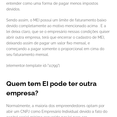
entender como uma forma de pagar menos impostos 
devidos. 
Sendo assim, o MEI possui um limite de faturamento baixo 
devido completamente ao motivo mencionado acima . E a 
lei deixa claro, que se o empresário nessas condições quiser 
abrir outra empresa, terá que encerrar o cadastro de MEI, 
deixando assim de pagar um valor fixo mensal, e 
começando a pagar somente o proporcional em cima do 
seu faturamento mensal. 
[elementor-template id="11799"] 
Quem tem EI pode ter outra 
empresa?
Normalmente, a maioria dos empreendedores optam por 
abir um CNPJ como Empresário Individual devido a fato do 