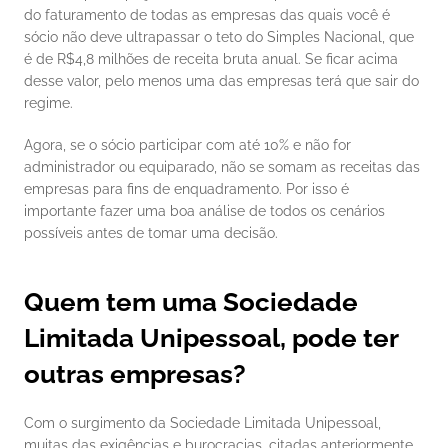
do faturamento de todas as empresas das quais você é 
sócio não deve ultrapassar o teto do Simples Nacional, que 
é de R$4,8 milhões de receita bruta anual. Se ficar acima 
desse valor, pelo menos uma das empresas terá que sair do 
regime. 
Agora, se o sócio participar com até 10% e não for 
administrador ou equiparado, não se somam as receitas das 
empresas para fins de enquadramento. Por isso é 
importante fazer uma boa análise de todos os cenários 
possíveis antes de tomar uma decisão. 
Quem tem uma Sociedade 
Limitada Unipessoal, pode ter 
outras empresas?
Com o surgimento da Sociedade Limitada Unipessoal, 
muitas das exigências e burocracias, citadas anteriormente, 