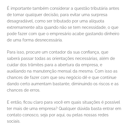
É importante também considerar a questão tributária antes 
de tomar qualquer decisão, para evitar uma surpresa 
desagradável, como ser tributado por uma alíquota 
extremamente alta quando não se tem necessidade, o que 
pode fazer com que o empresário acabe gastando dinheiro 
de uma forma desnecessária. 
Para isso, procure um contador da sua confiança, que 
saberá passar todas as orientações necessárias, além de 
cuidar dos trâmites para a abertura da empresa, e 
auxiliando na manutenção mensal da mesma. Com isso as 
chances de fazer com que seu negócio dê e que continue 
dando certo aumentam bastante, diminuindo os riscos e as 
chances de erros. 
E então, ficou claro para você em quais situações é possível 
ter mais de uma empresa? Qualquer dúvida basta entrar em 
contato conosco, seja por aqui, ou pelas nossas redes 
sociais. 