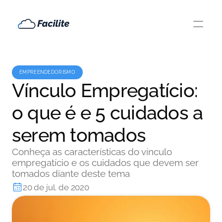
EMPREENDEDORISMO
Vínculo Empregatício:
o que é e 5 cuidados a
serem tomados
Conheça as características do vínculo
empregatício e os cuidados que devem ser
tomados diante deste tema
20 de jul. de 2020