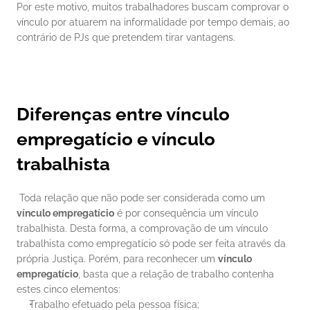
Por este motivo, muitos trabalhadores buscam comprovar o 
vínculo por atuarem na informalidade por tempo demais, ao 
contrário de PJs que pretendem tirar vantagens. 
Diferenças entre vínculo 
empregatício e vínculo 
trabalhista
 Toda relação que não pode ser considerada como um 
vínculo empregatício
 é por consequência um vínculo 
trabalhista. Desta forma, a comprovação de um vínculo 
trabalhista como empregatício só pode ser feita através da 
própria Justiça. Porém, para reconhecer um 
vínculo 
empregatício
, basta que a relação de trabalho contenha 
estes cinco elementos: 
Trabalho efetuado pela pessoa física;