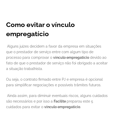
Como evitar o vínculo 
empregatício
 Alguns juízes decidem a favor da empresa em situações 
que o prestador de serviço entre com algum tipo de 
processo para comprovar o 
vínculo empregatício
 devido ao 
fato de que o prestador de serviço não foi obrigado a aceitar 
a situação trabalhista. 
Ou seja, o contrato firmado entre PJ e empresa é opcional 
para simplificar negociações e possíveis trâmites futuros. 
 Ainda assim, para diminuir eventuais riscos, alguns cuidados 
são necessários e por isso a 
Facilite 
preparou este 5 
cuidados para evitar o 
vínculo empregatício
. 