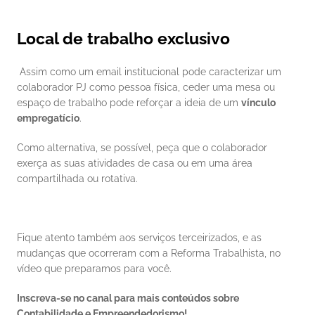
Local de trabalho exclusivo
 Assim como um email institucional pode caracterizar um 
colaborador PJ como pessoa física, ceder uma mesa ou 
espaço de trabalho pode reforçar a ideia de um 
vínculo 
empregatício
. 
Como alternativa, se possível, peça que o colaborador 
exerça as suas atividades de casa ou em uma área 
compartilhada ou rotativa. 
Fique atento também aos serviços terceirizados, e as 
mudanças que ocorreram com a Reforma Trabalhista, no 
vídeo que preparamos para você. 
Inscreva-se no canal para mais conteúdos sobre 
Contabilidade e Empreendedorismo!