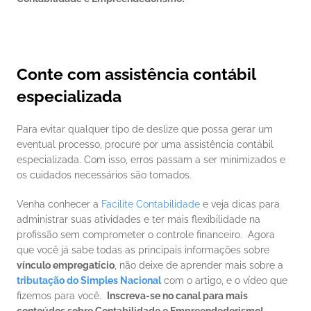
Conte com assistência contábil 
especializada
Para evitar qualquer tipo de deslize que possa gerar um 
eventual processo, procure por uma assistência contábil 
especializada. Com isso, erros passam a ser minimizados e 
os cuidados necessários são tomados. 
Venha conhecer a 
Facilite Contabilidade
 e veja dicas para 
administrar suas atividades e ter mais flexibilidade na 
profissão sem comprometer o controle financeiro. 
 Agora 
que você já sabe todas as principais informações sobre 
vínculo empregatício
, não deixe de aprender mais sobre a 
tributação do Simples Nacional
 com o artigo, e o vídeo que 
fizemos para você.  
Inscreva-se no canal para mais 