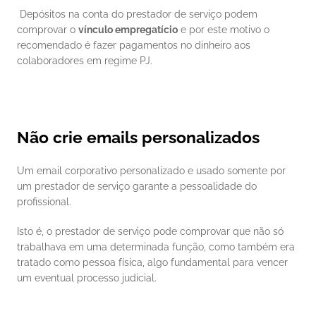
 Depósitos na conta do prestador de serviço podem 
comprovar o 
vínculo empregatício
 e por este motivo o 
recomendado é fazer pagamentos no dinheiro aos 
colaboradores em regime PJ. 
Não crie emails personalizados
Um email corporativo personalizado e usado somente por 
um prestador de serviço garante a pessoalidade do 
profissional. 
Isto é, o prestador de serviço pode comprovar que não só 
trabalhava em uma determinada função, como também era 
tratado como pessoa física, algo fundamental para vencer 
um eventual processo judicial. 