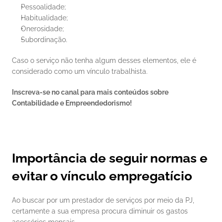
Pessoalidade;
Habitualidade;
Onerosidade;
Subordinação.
Caso o serviço não tenha algum desses elementos, ele é 
considerado como um vínculo trabalhista. 
Inscreva-se no canal para mais conteúdos sobre 
Contabilidade e Empreendedorismo!
Importância de seguir normas e 
evitar o vínculo empregatício
Ao buscar por um prestador de serviços por meio da PJ, 
certamente a sua empresa procura diminuir os gastos 