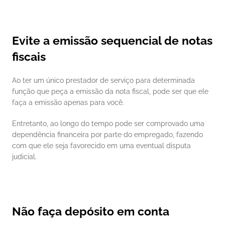
Evite a emissão sequencial de notas 
fiscais
Ao ter um único prestador de serviço para determinada 
função que peça a emissão da nota fiscal, pode ser que ele 
faça a emissão apenas para você. 
Entretanto, ao longo do tempo pode ser comprovado uma 
dependência financeira por parte do empregado, fazendo 
com que ele seja favorecido em uma eventual disputa 
judicial. 
Não faça depósito em conta