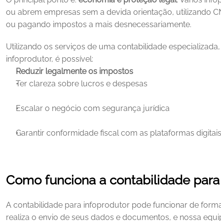
ou abrem empresas sem a devida orientação, utilizando CNA
ou pagando impostos a mais desnecessariamente.
Utilizando os serviços de uma contabilidade especializada, 
infoprodutor, é possível:
Reduzir legalmente os impostos
Ter clareza sobre lucros e despesas
Escalar o negócio com segurança jurídica
Garantir conformidade fiscal com as plataformas digitai
Como funciona a contabilidade para
A contabilidade para infoprodutor pode funcionar de form
realiza o envio de seus dados e documentos, e nossa equi