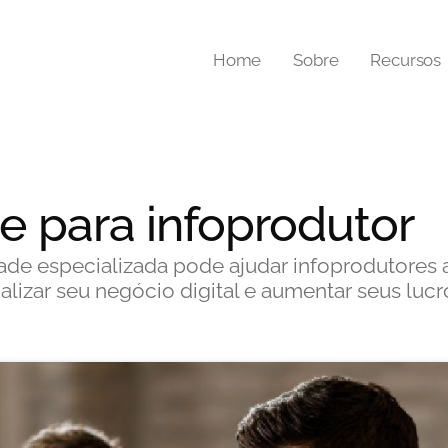
Home
Sobre
Recursos
e para infoprodutor
de especializada pode ajudar infoprodutores 
lizar seu negócio digital e aumentar seus lucr