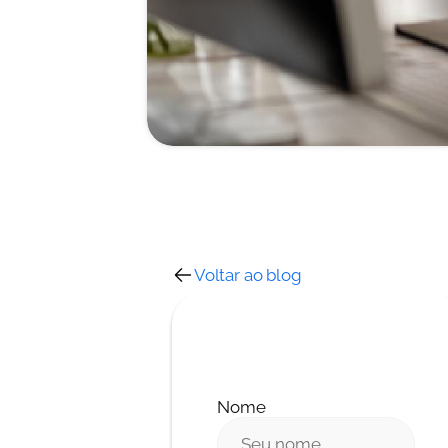
Voltar ao blog
Nome