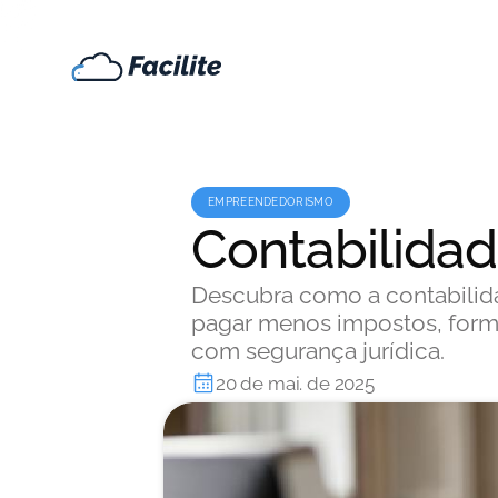
EMPREENDEDORISMO
Contabilidad
Descubra como a contabilida
pagar menos impostos, forma
com segurança jurídica.
20 de mai. de 2025