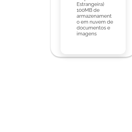
Estrangeira)
100MB de 
armazenament
o em nuvem de 
documentos e 
imagens