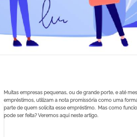
Muitas empresas pequenas, ou de grande porte, e até me
empréstimos, utilizam a nota promissória como uma forma
parte de quem solicita esse empréstimo.
 Mas como funcio
pode ser feita? Veremos aqui neste artigo.