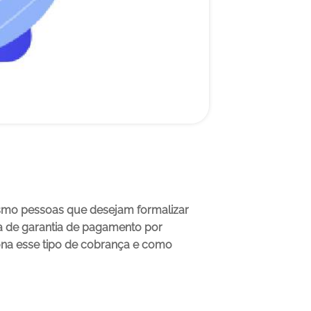
smo pessoas que desejam formalizar 
 de garantia de pagamento por 
na esse tipo de cobrança e como 