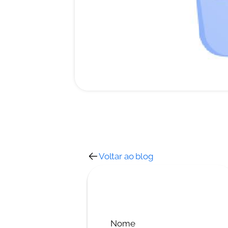
Voltar ao blog
Nome