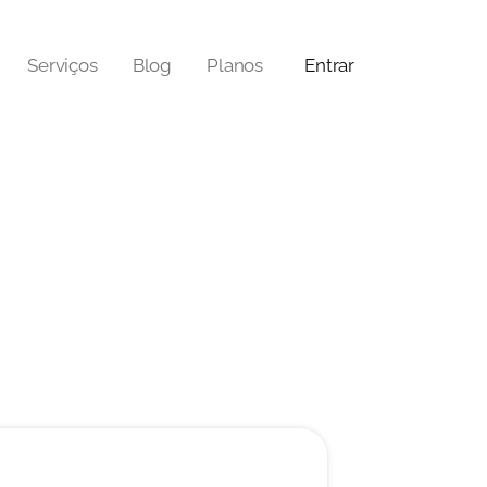
Serviços
Blog
Planos
Entrar