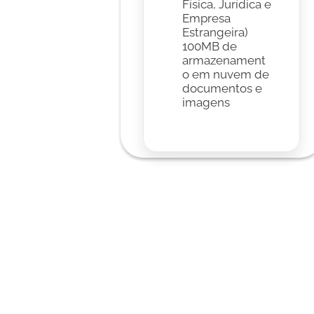
Física, Jurídica e 
Empresa 
Estrangeira)
100MB de 
armazenament
o em nuvem de 
documentos e 
imagens