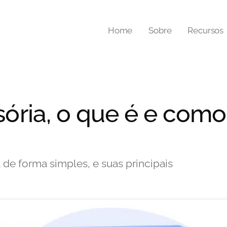
Home
Sobre
Recursos
ória, o que é e como
de forma simples, e suas principais