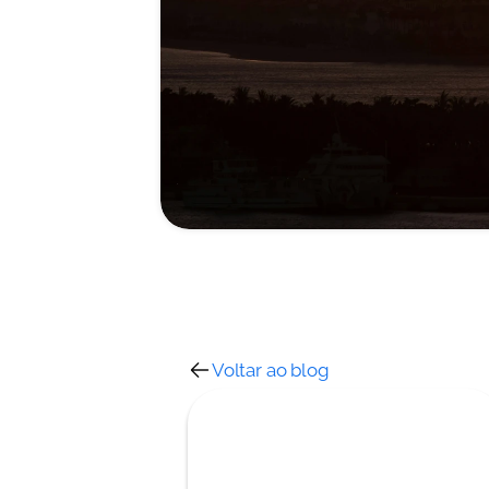
Voltar ao blog