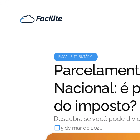
FISCAL E TRIBUTÁRIO
Parcelament
Nacional: é p
do imposto?
Descubra se você pode divid
5 de mar. de 2020