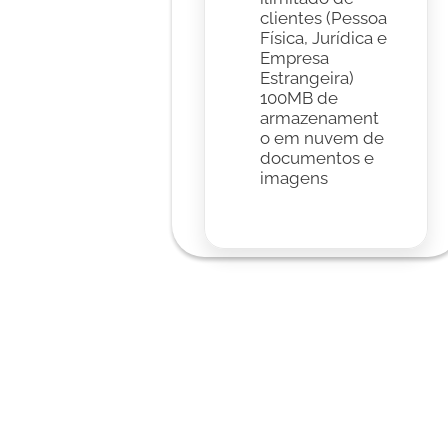
clientes (Pessoa 
Física, Jurídica e 
Empresa 
Estrangeira)
100MB de 
armazenament
o em nuvem de 
documentos e 
imagens