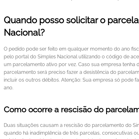
Quando posso solicitar o parcel
Nacional?
O pedido pode ser feito em qualquer momento do ano fiscal
pelo portal do Simples Nacional utilizando o código de ac
um parcelamento ativo por vez.
Caso sua empresa tenha dé
parcelamento será preciso fazer a desistência do parcelam
incluir os outros débitos.
Atenção: Sua empresa só pode fa
ano. 
Como ocorre a rescisão do parcela
Duas situações causam a rescisão do parcelamento do Simp
quando há inadimplência de três parcelas, consecutivas o