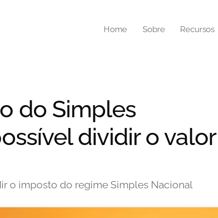
Home
Sobre
Recursos
o do Simples
ossível dividir o valor
ir o imposto do regime Simples Nacional