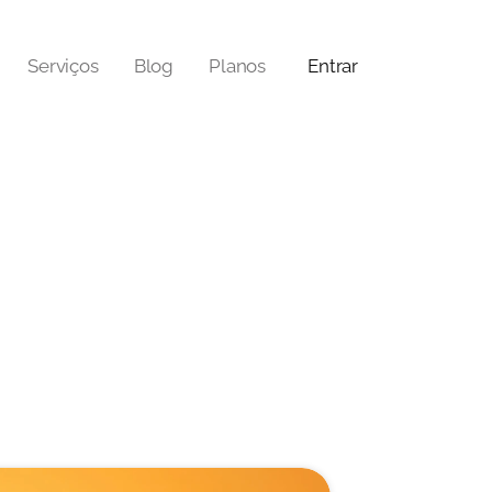
Serviços
Blog
Planos
Entrar