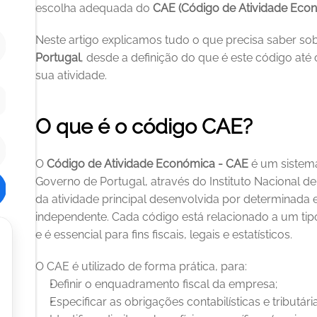
escolha adequada do 
CAE (Código de Atividade Eco
Neste artigo explicamos tudo o que precisa saber sob
Portugal
, desde a definição do que é este código at
sua atividade.
O que é o código CAE?
O 
Código de Atividade Económica - CAE
 é um sistema
Governo de Portugal, através do Instituto Nacional de Es
da atividade principal desenvolvida por determinada 
independente. Cada código está relacionado a um tipo
e é essencial para fins fiscais, legais e estatísticos.
O CAE é utilizado de forma prática, para:
Definir o enquadramento fiscal da empresa;
Especificar as obrigações contabilísticas e tributária