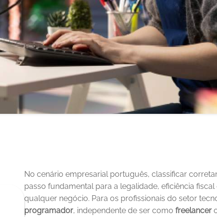
No cenário empresarial português, classificar corret
passo fundamental para a legalidade, eficiência fiscal
programador
, independente de ser como 
freelancer
 