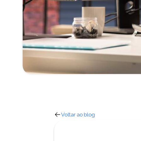
Voltar ao blog