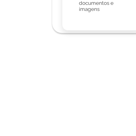
documentos e 
imagens