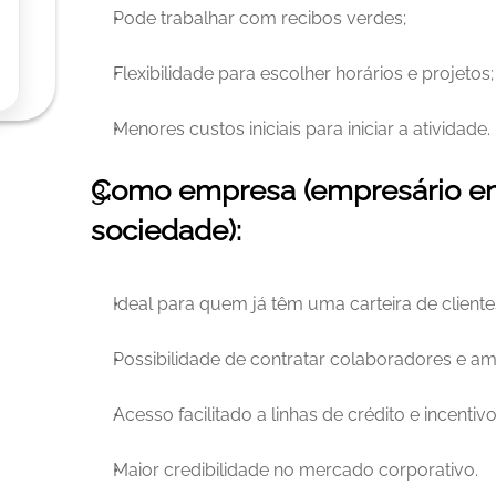
Pode trabalhar com recibos verdes;
Flexibilidade para escolher horários e projetos;
Menores custos iniciais para iniciar a atividade.
Como empresa (empresário em 
sociedade):
Ideal para quem já têm uma carteira de cliente
Possibilidade de contratar colaboradores e am
Acesso facilitado a linhas de crédito e incentiv
Maior credibilidade no mercado corporativo.