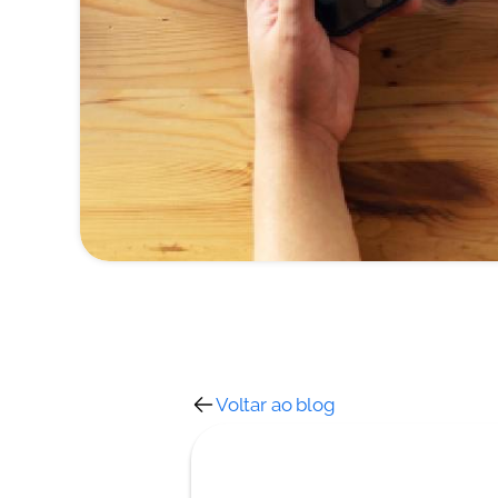
Voltar ao blog