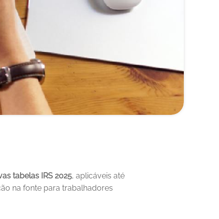
vas tabelas IRS 2025
, aplicáveis até 
ão na fonte para trabalhadores 