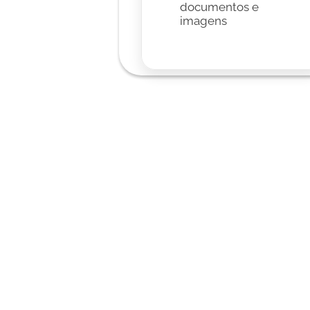
documentos e 
imagens