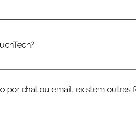
ouchTech?
o por chat ou email, existem outras 