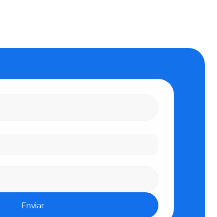
Enviar