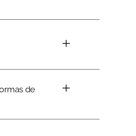
formas de 