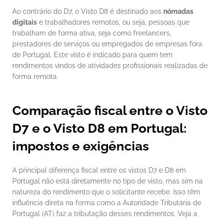
Ao contrário do D7, o Visto D8 é destinado aos 
nómadas 
digitais
 e trabalhadores remotos, ou seja, pessoas que 
trabalham de forma ativa, seja como freelancers, 
prestadores de serviços ou empregados de empresas fora 
de Portugal. Este visto é indicado para quem tem 
rendimentos vindos de atividades profissionais realizadas de 
forma remota.
Comparação fiscal entre o Visto 
D7 e o Visto D8 em Portugal: 
impostos e exigências
A principal diferença fiscal entre os vistos D7 e D8 em 
Portugal não está diretamente no tipo de visto, mas sim na 
natureza do rendimento que o solicitante recebe. Isso têm 
influência direta na forma como a Autoridade Tributária de 
Portugal (AT) faz a tributação desses rendimentos. Veja a 