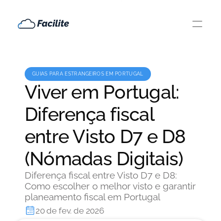
GUIAS PARA ESTRANGEIROS EM PORTUGAL
Viver em Portugal:
Diferença fiscal
entre Visto D7 e D8
(Nómadas Digitais)
Diferença fiscal entre Visto D7 e D8:
Como escolher o melhor visto e garantir
planeamento fiscal em Portugal
20 de fev. de 2026