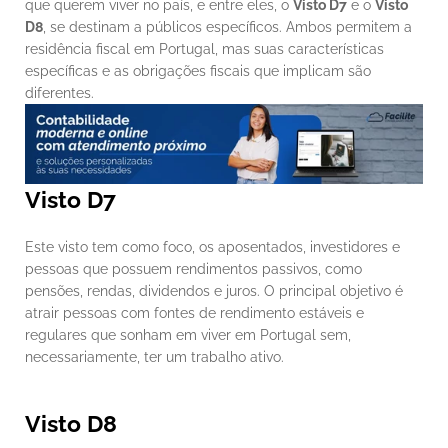
que querem viver no país, e entre eles, o 
Visto D7
 e o 
Visto 
D8
, se destinam a públicos específicos. Ambos permitem a 
residência fiscal em Portugal, mas suas características 
específicas e as obrigações fiscais que implicam são 
diferentes.
Visto D7
Este visto tem como foco, os aposentados, investidores e 
pessoas que possuem rendimentos passivos, como 
pensões, rendas, dividendos e juros. O principal objetivo é 
atrair pessoas com fontes de rendimento estáveis e 
regulares que sonham em viver em Portugal sem, 
necessariamente, ter um trabalho ativo.
Visto D8