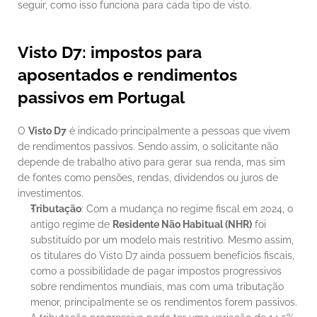
seguir, como isso funciona para cada tipo de visto.
Visto D7: impostos para 
aposentados e rendimentos 
passivos em Portugal
O 
Visto D7
 é indicado principalmente a pessoas que vivem 
de rendimentos passivos. Sendo assim, o solicitante não 
depende de trabalho ativo para gerar sua renda, mas sim 
de fontes como pensões, rendas, dividendos ou juros de 
investimentos.
Tributação
: Com a mudança no regime fiscal em 2024, o 
antigo regime de 
Residente Não Habitual (NHR)
 foi 
substituído por um modelo mais restritivo. Mesmo assim, 
os titulares do Visto D7 ainda possuem benefícios fiscais, 
como a possibilidade de pagar impostos progressivos 
sobre rendimentos mundiais, mas com uma tributação 
menor, principalmente se os rendimentos forem passivos. 