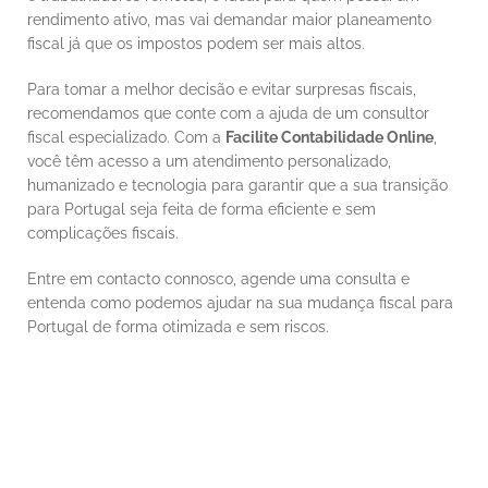
rendimento ativo, mas vai demandar maior planeamento 
fiscal já que os impostos podem ser mais altos.
Para tomar a melhor decisão e evitar surpresas fiscais, 
recomendamos que conte com a ajuda de um consultor 
fiscal especializado. Com a 
Facilite Contabilidade Online
, 
você têm acesso a um atendimento personalizado, 
humanizado e tecnologia para garantir que a sua transição 
para Portugal seja feita de forma eficiente e sem 
complicações fiscais.
Entre em contacto connosco, agende uma consulta e 
entenda como podemos ajudar na sua mudança fiscal para 
Portugal de forma otimizada e sem riscos.