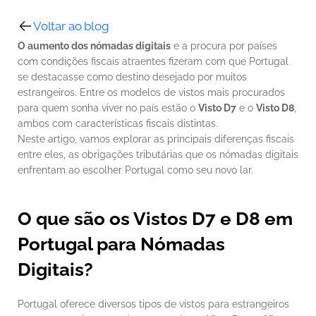
Voltar ao blog
O aumento dos nómadas digitais
 e a procura por países 
com condições fiscais atraentes fizeram com que Portugal 
se destacasse como destino desejado por muitos 
estrangeiros. Entre os modelos de vistos mais procurados 
para quem sonha viver no país estão o 
Visto D7
 e o 
Visto D8
, 
ambos com características fiscais distintas.
Neste artigo, vamos explorar as principais diferenças fiscais 
entre eles, as obrigações tributárias que os nómadas digitais 
enfrentam ao escolher Portugal como seu novo lar.
O que são os Vistos D7 e D8 em 
Portugal para Nómadas 
Digitais?
Portugal oferece diversos tipos de vistos para estrangeiros 