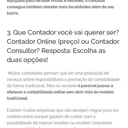
equipado para receber visitas e reuniões, o contador 
consegue também atender mais localidades além do seu 
bairro.
3. Que Contador você vai querer ser? 
Contador Online (preço) ou Contador 
Consultor? Resposta: Escolha as 
duas opções!
 Muitos contadores pensam que ter uma prestação de 
serviços online impossibilitaria a prestação da contabilidade 
de forma tradicional. Mas na verdade
 é possível passar a 
oferecer a contabilidade online sem abrir mão do modelo 
tradicional.
Existem muitas empresas que não desejam migrar para um 
modelo online porque gostam de contar com a 
possibilidade de marcar reuniões ou receber consultoria 