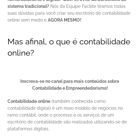
sistema tradicional?
 Nós da Equipe Facilite tiramos todas 
suas dúvidas para você criar seu escritório de contabilidade 
online sem medo e 
AGORA MESMO!
Mas afinal, o que é contabilidade 
online?
Inscreva-se no canal para mais conteúdos sobre 
Contabilidade e Empreendedorismo!
Contabilidade online
 (também conhecida como 
contabilidade digital) é um novo modelo de negócios no 
ramo contábil, onde o processo e os serviços de um 
escritório de contabilidade são realizados utilizando-se de 
plataformas digitais. 