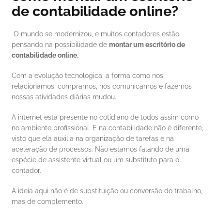
de contabilidade online?
 O mundo se modernizou, e muitos contadores estão 
pensando na possibilidade de 
montar um escritório de 
contabilidade online.
Com a evolução tecnológica, a forma como nos 
relacionamos, compramos, nos comunicamos e fazemos 
nossas atividades diárias mudou. 
A internet está presente no cotidiano de todos assim como 
no ambiente profissional. E na contabilidade não é diferente, 
visto que ela auxilia na organização de tarefas e na 
aceleração de processos. Não estamos falando de uma 
espécie de assistente virtual ou um substituto para o 
contador. 
A ideia aqui não é de substituição ou conversão do trabalho, 
mas de complemento. 