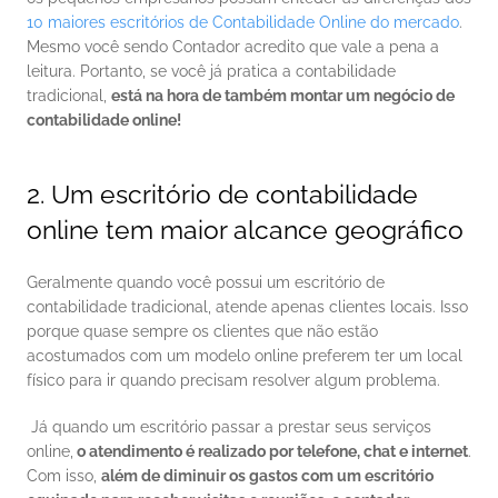
10 maiores escritórios de Contabilidade Online do mercado
. 
Mesmo você sendo Contador acredito que vale a pena a 
leitura. Portanto, se você já pratica a contabilidade 
tradicional, 
está na hora de também montar um negócio de 
contabilidade online!
2. Um escritório de contabilidade 
online tem maior alcance geográfico
Geralmente quando você possui um escritório de 
contabilidade tradicional, atende apenas clientes locais. Isso 
porque quase sempre os clientes que não estão 
acostumados com um modelo online preferem ter um local 
físico para ir quando precisam resolver algum problema. 
 Já quando um escritório passar a prestar seus serviços 
online,
 o atendimento é realizado por telefone, chat e internet
. 
Com isso, 
além de diminuir os gastos com um escritório 