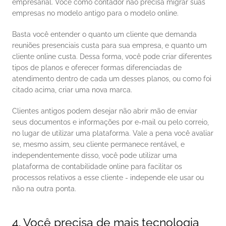
empresarial. Você como contador não precisa migrar suas 
empresas no modelo antigo para o modelo online. 
Basta você entender o quanto um cliente que demanda 
reuniões presenciais custa para sua empresa, e quanto um 
cliente online custa. Dessa forma, você pode criar diferentes 
tipos de planos e oferecer formas diferenciadas de 
atendimento dentro de cada um desses planos, ou como foi 
citado acima, criar uma nova marca. 
Clientes antigos podem desejar não abrir mão de enviar 
seus documentos e informações por e-mail ou pelo correio, 
no lugar de utilizar uma plataforma. Vale a pena você avaliar 
se, mesmo assim, seu cliente permanece rentável, e 
independentemente disso, você pode utilizar uma 
plataforma de contabilidade online para facilitar os 
processos relativos a esse cliente - independe ele usar ou 
não na outra ponta. 
4. Você precisa de mais tecnologia 