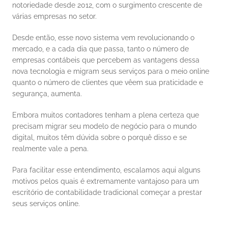
notoriedade desde 2012, com o surgimento crescente de 
várias empresas no setor. 
Desde então, esse novo sistema vem revolucionando o 
mercado, e a cada dia que passa, tanto o número de 
empresas contábeis que percebem as vantagens dessa 
nova tecnologia e migram seus serviços para o meio online 
quanto o número de clientes que vêem sua praticidade e 
segurança, aumenta. 
Embora muitos contadores tenham a plena certeza que 
precisam migrar seu modelo de negócio para o mundo 
digital, muitos têm dúvida sobre o porquê disso e se 
realmente vale a pena. 
Para facilitar esse entendimento, escalamos aqui alguns 
motivos pelos quais é extremamente vantajoso para um 
escritório de contabilidade tradicional começar a prestar 
seus serviços online. 