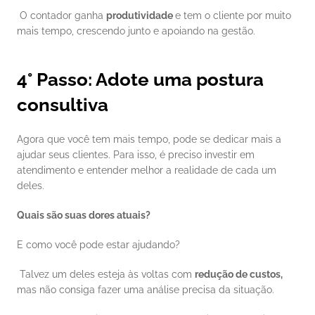
 O contador ganha 
produtividade 
e tem o cliente por muito 
mais tempo, crescendo junto e apoiando na gestão. 
4° Passo: Adote uma postura 
consultiva
Agora que você tem mais tempo, pode se dedicar mais a 
ajudar seus clientes. Para isso, é preciso investir em 
atendimento e entender melhor a realidade de cada um 
deles. 
Quais são suas dores atuais?
E como você pode estar ajudando? 
 Talvez um deles esteja às voltas com 
redução de custos,
mas não consiga fazer uma análise precisa da situação. 