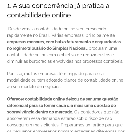
1. A sua concorrência já pratica a 
contabilidade online
 Desde 2012, a contabilidade online vem crescendo 
rapidamente no Brasil. Várias empresas, principalmente 
empresas menores, com baixo faturamento e enquadradas 
no regime tributário do Simples Nacional,
 procuram uma 
contabilidade online com o objetivo de reduzir custos e 
diminuir as burocracias envolvidas nos processos contábeis. 
Por isso, muitas empresas têm migrado para essa 
modalidade ou têm adotado planos de contabilidade online 
ao seu modelo de negócios. 
Oferecer contabilidade online deixou de ser uma questão 
diferencial para se tornar cada dia mais uma questão de 
sobrevivência dentro do mercado.
 Os contadores que não 
absorverem essa demanda estarão sob o risco de não 
conseguirem mais clientes. Preparamos um artigo para que 
os pequenos empresários possam enteder as diferenças dos 