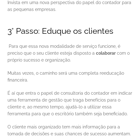
Invista em uma nova perspectiva do papel do contador para 
as pequenas empresas. 
3° Passo: Eduque os clientes
 Para que essa nova modalidade de serviço funcione, é 
preciso que o seu cliente esteja disposto a 
colaborar
 com o 
próprio sucesso e organização. 
Muitas vezes, o caminho será uma completa reeducação 
financeira. 
É aí que entra o papel de consultoria do contador em indicar 
uma ferramenta de gestão que traga benefícios para o 
cliente e, ao mesmo tempo, ajudá-lo a utilizar essa 
ferramenta para que o escritório também seja beneficiado. 
O cliente mais organizado tem mais informação para a 
tomada de decisões e suas chances de sucesso aumentam. 