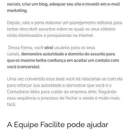
sociais, criar um blog, adequar seu site e investir em e-mail 
marketing.
Depois, vale a pena elaborar um planejamento editorial para 
tentar descobrir assuntos sobre os quais os seus clientes 
estão interessados e pesquisando na internet. 
 Dessa forma, você 
atrai
 usuários para os seus 
canais, 
demonstra autoridade e domínio do assunto para 
que os mesmo tenha confiança em aceitar um contato com 
você (conversão).
Uma vez convertido esse lead você irá relacionar-se com ele 
para reforçar sua autoridade e demostrar que você é o 
Contador(a) idela para cuidar da empresa dele. Seguindo 
essa sequência o processo de fechar a venda é muito mais 
fácil. 
A Equipe Facilite pode ajudar  