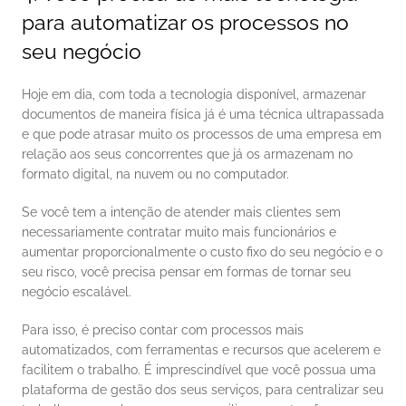
para automatizar os processos no 
seu negócio
Hoje em dia, com toda a tecnologia disponível, armazenar 
documentos de maneira física já é uma técnica ultrapassada 
e que pode atrasar muito os processos de uma empresa em 
relação aos seus concorrentes que já os armazenam no 
formato digital, na nuvem ou no computador. 
Se você tem a intenção de atender mais clientes sem 
necessariamente contratar muito mais funcionários e 
aumentar proporcionalmente o custo fixo do seu negócio e o 
seu risco, você precisa pensar em formas de tornar seu 
negócio escalável. 
Para isso, é preciso contar com processos mais 
automatizados, com ferramentas e recursos que acelerem e 
facilitem o trabalho. É imprescindível que você possua uma 
plataforma de gestão dos seus serviços, para centralizar seu 