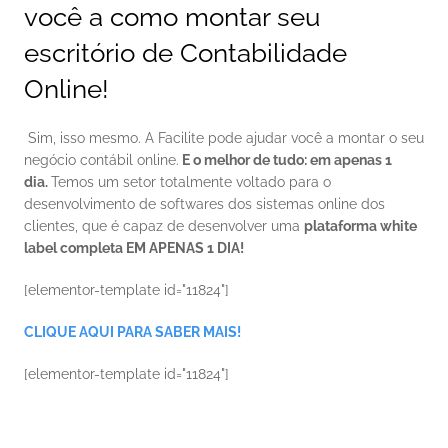
você a como montar seu 
escritório de Contabilidade 
Online!
 Sim, isso mesmo. A Facilite pode ajudar você a montar o seu 
negócio contábil online.
 E o melhor de tudo: em apenas 1 
dia. 
Temos um setor totalmente voltado para o 
desenvolvimento de softwares dos sistemas online dos 
clientes, que é capaz de desenvolver uma 
plataforma white 
label completa EM APENAS 1 DIA!
[elementor-template id="11824"] 
CLIQUE AQUI PARA SABER MAIS!
[elementor-template id="11824"]