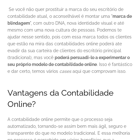
 Se você não quer prostituir a marca do seu escritório de 
contabilidade atual, o aconselhável é montar uma "
marca de 
blindagem
", com outro DNA, nova identidade visual e até 
mesmo com uma nova cultura de pessoas. Podemos te 
ajudar nesse sentido, pois com essa marca todos os clientes 
que estão na mira das contabilidades online poderá ate 
evadir da sua carteira de clientes do escritório principal 
(tradicional), mas você 
poderá persuadi-lo a experimentar o 
seu próprio modelo de contabilidade online
. Isso é fantástico 
e dar certo, temos vários 
cases
 aqui que comprovam isso. 
Vantagens da Contabilidade 
Online?
A contabilidade online permite que o processo seja 
automatizado, tornando-se assim bem mais ágil, seguro e 
transparente do que no modelo tradicional. E essa melhoria 