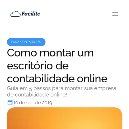
PARA CONTADORES
Como montar um
escritório de
contabilidade online
Guia em 5 passos para montar sua empresa
de contabilidade online!
10 de set. de 2019