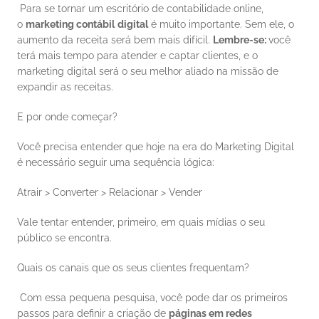
 Para se tornar um escritório de contabilidade online, 
o 
marketing contábil
digital
 é muito importante. Sem ele, o 
aumento da receita será bem mais difícil. 
Lembre-se: 
você 
terá mais tempo para atender e captar clientes, e o 
marketing digital será o seu melhor aliado na missão de 
expandir as receitas. 
E por onde começar? 
Você precisa entender que hoje na era do Marketing Digital 
é necessário seguir uma sequência lógica: 
Atrair > Converter > Relacionar > Vender 
Vale tentar entender, primeiro, em quais mídias o seu 
público se encontra. 
Quais os canais que os seus clientes frequentam? 
 Com essa pequena pesquisa, você pode dar os primeiros 
passos para definir a criação de 
páginas em redes 