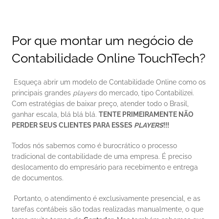
Por que montar um negócio de 
Contabilidade Online TouchTech?
 Esqueça abrir um modelo de Contabilidade Online como os 
principais grandes 
players
 do mercado, tipo Contabilizei. 
Com estratégias de baixar preço, atender todo o Brasil, 
ganhar escala, blá blá blá. 
TENTE PRIMEIRAMENTE NÃO 
PERDER SEUS CLIENTES PARA ESSES 
PLAYERS
!!!
Todos nós sabemos como é burocrático o processo 
tradicional de contabilidade de uma empresa. É preciso 
deslocamento do empresário para recebimento e entrega 
de documentos. 
 Portanto, o atendimento é exclusivamente presencial, e as 
tarefas contábeis são todas realizadas manualmente, o que 