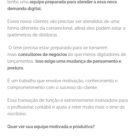
tenha uma
 equipe preparada para atender a essa nova 
demanda digital.
Esses novos clientes vão precisar ser atendidos de uma 
forma diferente da convencional, afinal eles podem estar a 
quilômetros de distância. 
 O time precisa estar preparado para se tornarem 
mais 
consultores de negócios 
do que meros digitadores de 
lançamentos. 
Isso exige uma mudança de pensamento e 
postura.
É um trabalho que envolve motivação, conhecimento e 
comprometimento com o sucesso do cliente. 
Essa transação de função é extremamente motivadora para 
o profissional contábil e ajuda a reter muito mais o time do 
escritório. 
Quer ver sua equipe motivada e produtiva?