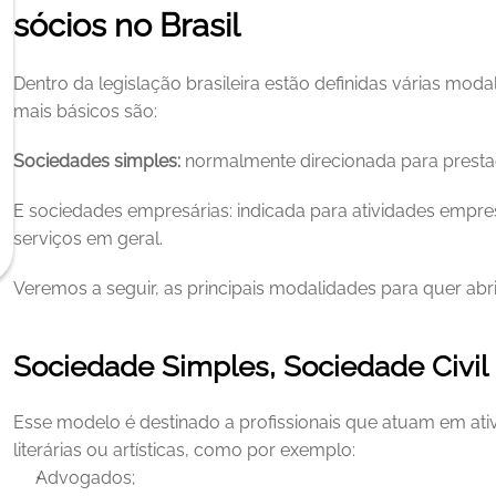
sócios no Brasil
Dentro da legislação brasileira estão definidas várias mod
mais básicos são: 
Sociedades simples:
 normalmente direcionada para prestaç
E sociedades empresárias: indicada para atividades empresa
serviços em geral. 
Veremos a seguir, as principais modalidades para quer ab
Sociedade Simples, Sociedade Civil
Esse modelo é destinado a profissionais que atuam em ativida
literárias ou artísticas, como por exemplo: 
Advogados;