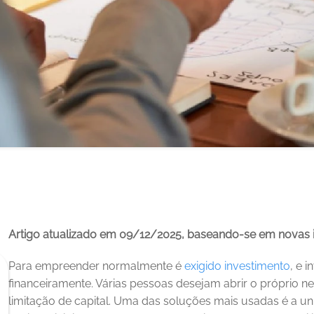
Artigo atualizado em 09/12/2025, baseando-se em novas 
Para empreender normalmente é 
exigido investimento
, e 
financeiramente. Várias pessoas desejam abrir o próprio 
limitação de capital. Uma das soluções mais usadas é a un