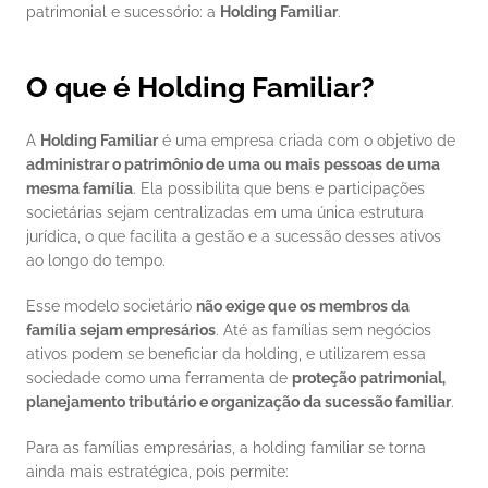
patrimonial e sucessório: a 
Holding Familiar
.
O que é Holding Familiar?
A 
Holding Familiar
 é uma empresa criada com o objetivo de 
administrar o patrimônio de uma ou mais pessoas de uma 
mesma família
. Ela possibilita que bens e participações 
societárias sejam centralizadas em uma única estrutura 
jurídica, o que facilita a gestão e a sucessão desses ativos 
ao longo do tempo.
Esse modelo societário 
não exige que os membros da 
família sejam empresários
. Até as famílias sem negócios 
ativos podem se beneficiar da holding, e utilizarem essa 
sociedade como uma ferramenta de 
proteção patrimonial, 
planejamento tributário e organização da sucessão familiar
.
Para as famílias empresárias, a holding familiar se torna 
ainda mais estratégica, pois permite: