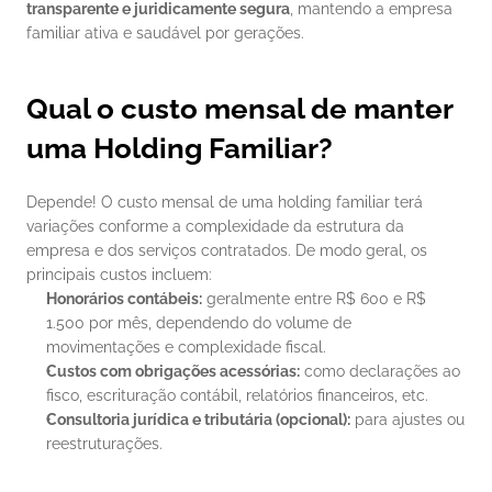
transparente e juridicamente segura
, mantendo a empresa 
familiar ativa e saudável por gerações.
Qual o custo mensal de manter 
uma Holding Familiar?
Depende! O custo mensal de uma holding familiar terá 
variações conforme a complexidade da estrutura da 
empresa e dos serviços contratados. De modo geral, os 
principais custos incluem:
Honorários contábeis:
 geralmente entre R$ 600 e R$ 
1.500 por mês, dependendo do volume de 
movimentações e complexidade fiscal.
Custos com obrigações acessórias:
 como declarações ao 
fisco, escrituração contábil, relatórios financeiros, etc.
Consultoria jurídica e tributária (opcional):
 para ajustes ou 
reestruturações.