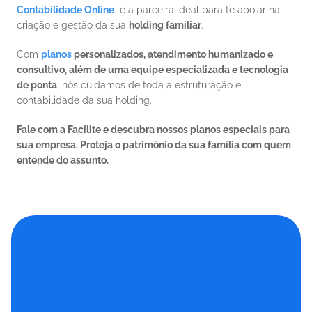
Contabilidade Online
  é a parceira ideal para te apoiar na 
criação e gestão da sua 
holding familiar
.
Com 
planos 
personalizados, atendimento humanizado e 
consultivo, além de uma equipe especializada e tecnologia 
de ponta
, nós cuidamos de toda a estruturação e 
contabilidade da sua holding.
Fale com a Facilite e descubra nossos planos especiais para 
sua empresa. Proteja o patrimônio da sua família com quem 
entende do assunto.