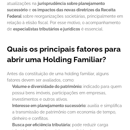
atualizações na 
jurisprudência sobre planejamento 
sucessório
 e 
os impactos das novas diretrizes da Receita 
Federal
 sobre reorganizações societárias, principalmente em 
relação à elisão fiscal. Por esse motivo, o acompanhamento 
de 
especialistas tributários e jurídicos
 é essencial.
Quais os principais fatores para 
abrir uma Holding Familiar?
Antes da constituição de uma holding familiar, alguns 
fatores devem ser avaliados, como:
Volume e diversidade do patrimônio:
 indicado para quem 
possui bens imóveis, participações em empresas, 
investimentos e outros ativos.
Interesse em planejamento sucessório:
 auxilia e simplifica 
a transmissão de patrimônio com economia de tempo, 
dinheiro e conflitos.
Busca por eficiência tributária:
 pode reduzir carga 