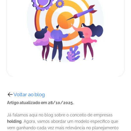
Voltar ao blog
Artigo atualizado em 28/10/2025.
Já falamos aqui no blog sobre o conceito de empresas 
holding
. Agora, vamos abordar um modelo específico que 
vem ganhando cada vez mais relevância no planejamento 