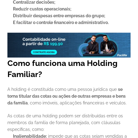
Centralizar decisões;
Reduzir custos operacionais;
Distribuir despesas entre empresas do grupo;
E facilitar o controle financeiro e administrativo.
Como funciona uma Holding 
Familiar?
A holding é constituída como uma pessoa jurídica que 
se 
torna titular das cotas ou ações de outras empresas e bens 
da família
, como imóveis, aplicações financeiras e veículos.
As cotas de uma holding podem ser distribuídas entre os 
membros da família de forma planejada, com cláusulas 
específicas, como:
Inalienabilidade:
 impede que as cotas sejam vendidas a 