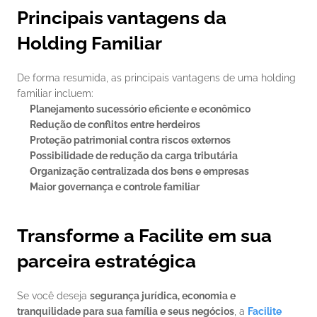
Principais vantagens da 
Holding Familiar
De forma resumida, as principais vantagens de uma holding 
familiar incluem:
Planejamento sucessório eficiente e econômico
Redução de conflitos entre herdeiros
Proteção patrimonial contra riscos externos
Possibilidade de redução da carga tributária
Organização centralizada dos bens e empresas
Maior governança e controle familiar
Transforme a Facilite em sua 
parceira estratégica
Se você deseja 
segurança jurídica, economia e 
tranquilidade para sua família e seus negócios
, a 
Facilite 