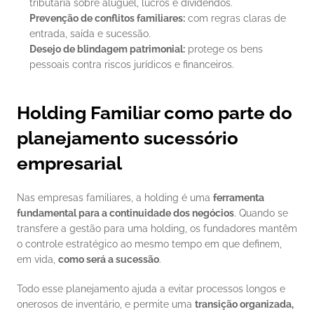
tributária sobre aluguel, lucros e dividendos.
Prevenção de conflitos familiares:
 com regras claras de 
entrada, saída e sucessão.
Desejo de blindagem patrimonial:
 protege os bens 
pessoais contra riscos jurídicos e financeiros.
Holding Familiar como parte do 
planejamento sucessório 
empresarial
Nas empresas familiares, a holding é uma 
ferramenta 
fundamental para a continuidade dos negócios
. Quando se 
transfere a gestão para uma holding, os fundadores mantêm 
o controle estratégico ao mesmo tempo em que definem, 
em vida, 
como será a sucessão
.
Todo esse planejamento ajuda a evitar processos longos e 
onerosos de inventário, e permite uma 
transição organizada, 