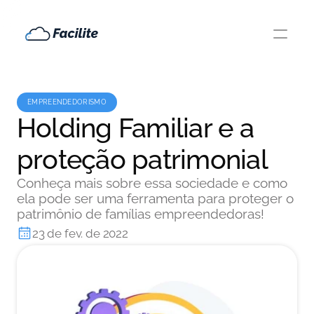
EMPREENDEDORISMO
Holding Familiar e a
proteção patrimonial
Conheça mais sobre essa sociedade e como
ela pode ser uma ferramenta para proteger o
patrimônio de famílias empreendedoras!
23 de fev. de 2022