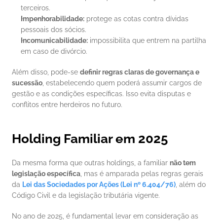
terceiros.
Impenhorabilidade:
 protege as cotas contra dívidas 
pessoais dos sócios.
Incomunicabilidade:
 impossibilita que entrem na partilha 
em caso de divórcio.
Além disso, pode-se 
definir regras claras de governança e 
sucessão
, estabelecendo quem poderá assumir cargos de 
gestão e as condições específicas. Isso evita disputas e 
conflitos entre herdeiros no futuro.
Holding Familiar em 2025
Da mesma forma que outras holdings, a familiar 
não tem 
legislação específica
, mas é amparada pelas regras gerais 
da 
Lei das Sociedades por Ações (Lei nº 6.404/76)
, além do 
Código Civil e da legislação tributária vigente.
No ano de 2025, é fundamental levar em consideração as 