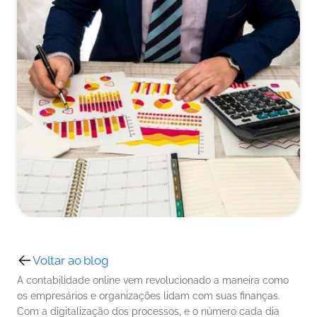
Voltar ao blog
A contabilidade online vem revolucionado a maneira como 
os empresários e organizações lidam com suas finanças. 
Com a digitalização dos processos, e o número cada dia 