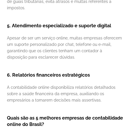
de guias tributárias, evita atrasos e multas referentes a 
impostos.
5. Atendimento especializado e suporte digital
Apesar de ser um serviço online, muitas empresas oferecem 
um suporte personalizado por chat, telefone ou e-mail, 
garantindo que os clientes tenham um contador à 
disposição para esclarecer dúvidas.
6. Relatórios financeiros estratégicos
A contabilidade online disponibiliza relatórios detalhados 
sobre a saúde financeira da empresa, auxiliando os 
empresários a tomarem decisões mais assertivas.
Quais são as 5 melhores empresas de contabilidade 
online do Brasil?