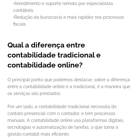
 Atendimento e suporte remoto por especialistas 
contábeis;
 Redução da burocracia e mais rapidez nos processos 
fiscais.
Qual a diferença entre 
contabilidade tradicional e 
contabilidade online?
O principal ponto que podemos destacar, sobre a diferença 
entre a contabilidade online e a tradicional, é a maneira que 
os serviços são prestados. 
Por um lado, a contabilidade tradicional necessita do 
contato presencial com o contador, e tem processos 
manuais. A contabilidade online usa plataformas digitais, 
tecnologias e automatização de tarefas, o que torna a 
gestão contábil mais eficiente.