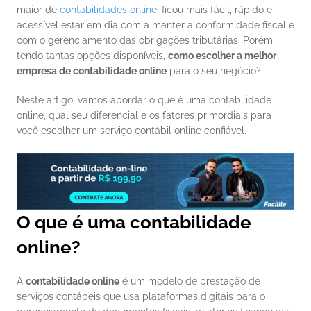
maior de 
contabilidades online
, ficou mais fácil, rápido e 
acessível estar em dia com a manter a conformidade fiscal e 
com o gerenciamento das obrigações tributárias. Porém, 
tendo tantas opções disponíveis, 
como escolher a melhor 
empresa de contabilidade online
 para o seu negócio?
Neste artigo, vamos abordar o que é uma contabilidade 
online, qual seu diferencial e os fatores primordiais para 
você escolher um serviço contábil online confiável.
O que é uma contabilidade 
online?
A 
contabilidade online
 é um modelo de prestação de 
serviços contábeis que usa plataformas digitais para o 