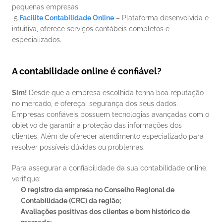
pequenas empresas.
 5.
Facilite Contabilidade Online
 – Plataforma desenvolvida e 
intuitiva, oferece serviços contábeis completos e 
especializados.
A contabilidade online é confiável?
Sim!
 Desde que a empresa escolhida tenha boa reputação 
no mercado, e ofereça  segurança dos seus dados. 
Empresas confiáveis possuem tecnologias avançadas com o 
objetivo de garantir a proteção das informações dos 
clientes. Além de oferecer atendimento especializado para 
resolver possíveis dúvidas ou problemas.
Para assegurar a confiabilidade da sua contabilidade online, 
verifique:
O registro da empresa no Conselho Regional de 
Contabilidade (CRC) da região;
Avaliações positivas dos clientes e bom histórico de 