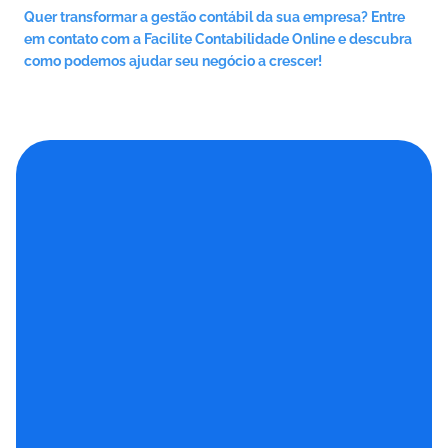
Quer transformar a gestão contábil da sua empresa? Entre 
em contato com a Facilite Contabilidade Online e descubra 
como podemos ajudar seu negócio a crescer!