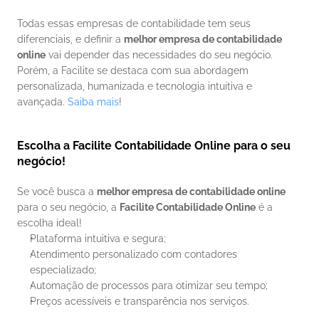
Todas essas empresas de contabilidade tem seus 
diferenciais, e definir a 
melhor empresa de contabilidade 
online
 vai depender das necessidades do seu negócio. 
Porém, a Facilite se destaca com sua abordagem 
personalizada, humanizada e tecnologia intuitiva e 
avançada. 
Saiba mais
!
Escolha a Facilite Contabilidade Online para o seu 
negócio!
Se você busca a 
melhor empresa de contabilidade online
para o seu negócio, a 
Facilite Contabilidade Online
 é a 
escolha ideal!
Plataforma intuitiva e segura;
Atendimento personalizado com contadores 
especializado;
Automação de processos para otimizar seu tempo;
Preços acessíveis e transparência nos serviços.