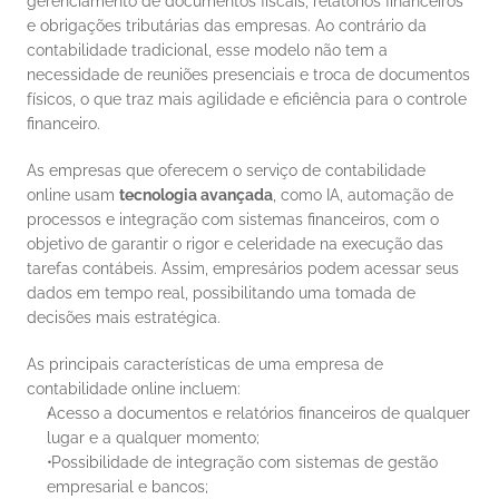
gerenciamento de documentos fiscais, relatórios financeiros 
e obrigações tributárias das empresas. Ao contrário da 
contabilidade tradicional, esse modelo não tem a 
necessidade de reuniões presenciais e troca de documentos 
físicos, o que traz mais agilidade e eficiência para o controle 
financeiro.
As empresas que oferecem o serviço de contabilidade 
online usam 
tecnologia avançada
, como IA, automação de 
processos e integração com sistemas financeiros, com o 
objetivo de garantir o rigor e celeridade na execução das 
tarefas contábeis. Assim, empresários podem acessar seus 
dados em tempo real, possibilitando uma tomada de 
decisões mais estratégica.
As principais características de uma empresa de 
contabilidade online incluem:
Acesso a documentos e relatórios financeiros de qualquer 
lugar e a qualquer momento;
 Possibilidade de integração com sistemas de gestão 
empresarial e bancos;