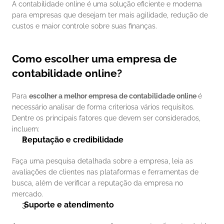
A contabilidade online é uma solução eficiente e moderna 
para empresas que desejam ter mais agilidade, redução de 
custos e maior controle sobre suas finanças. 
Como escolher uma empresa de 
contabilidade online?
Para 
escolher a melhor empresa de contabilidade online 
é 
necessário analisar de forma criteriosa vários requisitos. 
Dentre os principais fatores que devem ser considerados, 
incluem:
Reputação e credibilidade
Faça uma pesquisa detalhada sobre a empresa, leia as 
avaliações de clientes nas plataformas e ferramentas de 
busca, além de verificar a reputação da empresa no 
mercado.
Suporte e atendimento