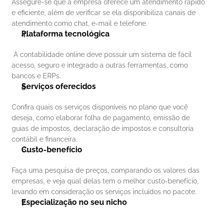
Assegure-se que a empresa oferece um atendimento rápido 
e eficiente, além de verificar se ela disponibiliza canais de 
atendimento como chat, e-mail e telefone.
Plataforma tecnológica
 A contabilidade online deve possuir um sistema de fácil 
acesso, seguro e integrado a outras ferramentas, como 
bancos e ERPs.
Serviços oferecidos
Confira quais os serviços disponíveis no plano que você 
deseja, como elaborar folha de pagamento, emissão de 
guias de impostos, declaração de impostos e consultoria 
contábil e financeira.
Custo-benefício
Faça uma pesquisa de preços, comparando os valores das 
empresas, e veja qual delas tem o melhor custo-benefício, 
levando em consideração os serviços incluídos no pacote. 
Especialização no seu nicho