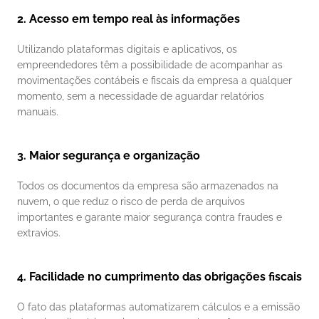
2. Acesso em tempo real às informações
Utilizando plataformas digitais e aplicativos, os 
empreendedores têm a possibilidade de acompanhar as 
movimentações contábeis e fiscais da empresa a qualquer 
momento, sem a necessidade de aguardar relatórios 
manuais.
3. Maior segurança e organização
Todos os documentos da empresa são armazenados na 
nuvem, o que reduz o risco de perda de arquivos 
importantes e garante maior segurança contra fraudes e 
extravios.
4. Facilidade no cumprimento das obrigações fiscais
O fato das plataformas automatizarem cálculos e a emissão 