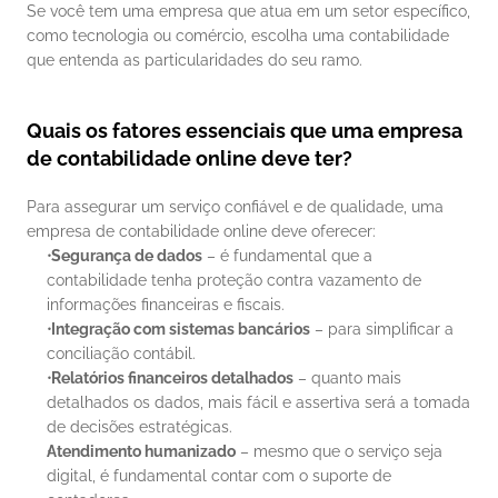
Se você tem uma empresa que atua em um setor específico, 
como tecnologia ou comércio, escolha uma contabilidade 
que entenda as particularidades do seu ramo.
Quais os fatores essenciais que uma empresa 
de contabilidade online deve ter?
Para assegurar um serviço confiável e de qualidade, uma 
empresa de contabilidade online deve oferecer:
Segurança de dados
 – é fundamental que a 
contabilidade tenha proteção contra vazamento de 
informações financeiras e fiscais.
Integração com sistemas bancários
 – para simplificar a 
conciliação contábil.
Relatórios financeiros detalhados
 – quanto mais 
detalhados os dados, mais fácil e assertiva será a tomada 
de decisões estratégicas.
Atendimento humanizado
 – mesmo que o serviço seja 
digital, é fundamental contar com o suporte de 