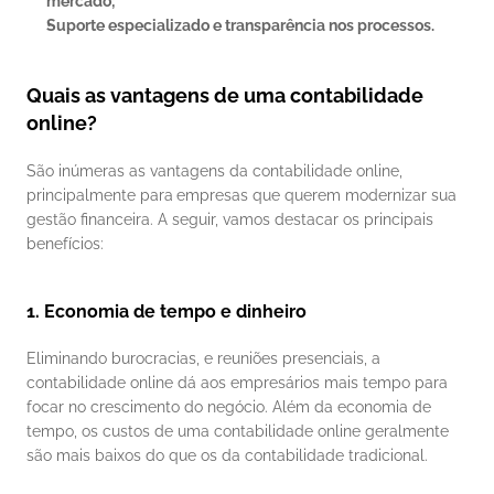
mercado;
Suporte especializado e transparência nos processos.
Quais as vantagens de uma contabilidade 
online?
São inúmeras as vantagens da contabilidade online, 
principalmente para
empresas que querem modernizar sua 
gestão financeira. A seguir, vamos destacar os principais 
benefícios:
1. Economia de tempo e dinheiro
Eliminando burocracias, e reuniões presenciais, a 
contabilidade online dá aos empresários mais tempo para 
focar no crescimento do negócio. Além da economia de 
tempo, os custos de uma contabilidade online geralmente 
são mais baixos do que os da contabilidade tradicional.