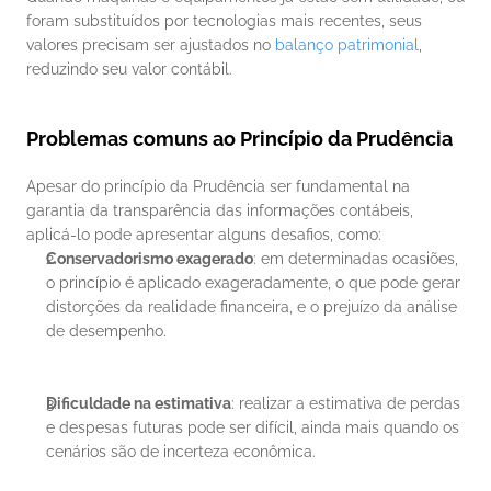
foram substituídos por tecnologias mais recentes, seus 
valores precisam ser ajustados no
 balanço patrimonial
, 
reduzindo seu valor contábil.
Problemas comuns ao Princípio da Prudência
Apesar do princípio da Prudência ser fundamental na 
garantia da transparência das informações contábeis, 
aplicá-lo pode apresentar alguns desafios, como:
Conservadorismo exagerado
: em determinadas ocasiões, 
o princípio é aplicado exageradamente, o que pode gerar 
distorções da realidade financeira, e o prejuízo da análise 
de desempenho.
Dificuldade na estimativa
: realizar a estimativa de perdas 
e despesas futuras pode ser difícil, ainda mais quando os 
cenários são de incerteza econômica.