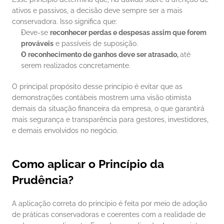
ativos e passivos, a decisão deve sempre ser a mais 
conservadora. Isso significa que:
Deve-se 
reconhecer perdas e despesas assim que forem 
prováveis
 e passíveis de suposição.
O reconhecimento de ganhos deve ser atrasado, 
até 
serem realizados concretamente.
O principal propósito desse princípio é evitar que as 
demonstrações contábeis mostrem uma visão otimista 
demais da situação financeira da empresa, o que garantirá 
mais segurança e transparência para gestores, investidores, 
e demais envolvidos no negócio.
Como aplicar o Princípio da 
Prudência?
A aplicação correta do princípio é feita por meio de adoção 
de práticas conservadoras e coerentes com a realidade de 