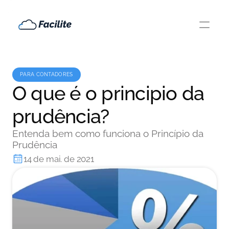
PARA CONTADORES
O que é o principio da
prudência?
Entenda bem como funciona o Princípio da
Prudência
14 de mai. de 2021