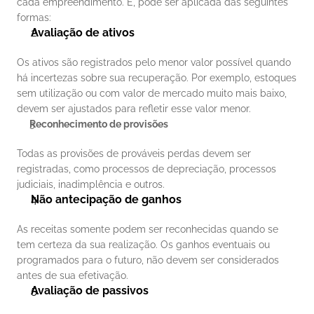
cada empreendimento. E, pode ser aplicada das seguintes 
formas:
Avaliação de ativos
Os ativos são registrados pelo menor valor possível quando 
há incertezas sobre sua recuperação. Por exemplo, estoques 
sem utilização ou com valor de mercado muito mais baixo, 
devem ser ajustados para refletir esse valor menor.
Reconhecimento de provisões
Todas as provisões de prováveis perdas devem ser 
registradas, como processos de depreciação, processos 
judiciais, inadimplência e outros.
Não antecipação de ganhos
As receitas somente podem ser reconhecidas quando se 
tem certeza da sua realização. Os ganhos eventuais ou 
programados para o futuro, não devem ser considerados 
antes de sua efetivação.
Avaliação de passivos