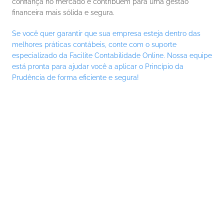
confiança no mercado e contribuem para uma gestão 
financeira mais sólida e segura.
Se você quer garantir que sua empresa esteja dentro das 
melhores práticas contábeis, conte com o suporte 
especializado da Facilite Contabilidade Online. Nossa equipe 
está pronta para ajudar você a aplicar o Princípio da 
Prudência de forma eficiente e segura!