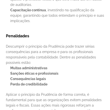
de auditorias.
Capacitação contínua
, investindo na qualificação da 
equipe, garantindo que todos entendam o princípio e suas 
implicações.
Penalidades
Descumprir o princípio da Prudência pode trazer sérias 
consequências para a empresa e para os profissionais 
responsáveis pela contabilidade. Dentre as penalidades 
possíveis estão:
Multas administrativas
Sanções éticas e profissionais
Consequências legais
Perda de credibilidade
Aplicar o princípio da Prudência de forma correta, é 
fundamental para que as organizações evitem penalidades 
legais e fiscais. Essas ações mais rigorosas reforçam a 