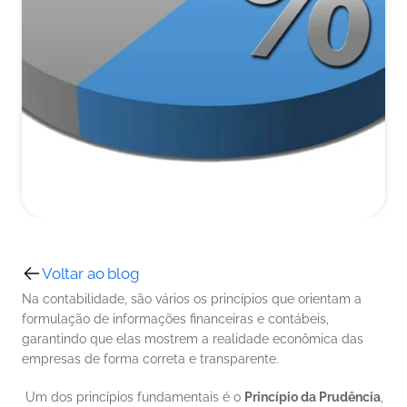
Voltar ao blog
Na contabilidade, são vários os princípios que orientam a 
formulação de informações financeiras e contábeis, 
garantindo que elas mostrem a realidade econômica das 
empresas de forma correta e transparente.
 Um dos princípios fundamentais é o 
Princípio da Prudência
, 