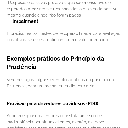
 Despesas e passivos prováveis, que são mensuráveis e 
esperados precisam ser reconhecidos o mais cedo possível, 
mesmo quando ainda não foram pagos.
Impairment
É preciso realizar testes de recuperabilidade, para avaliação 
dos ativos, se esses continuam com o valor adequado.
Exemplos práticos do Princípio da 
Prudência
Veremos agora alguns exemplos práticos do princípio da 
Prudência, para um melhor entendimento dele.
Provisão para devedores duvidosos (PDD)
Acontece quando a empresa constata um risco de 
inadimplência por alguns clientes, e então, ela deve 