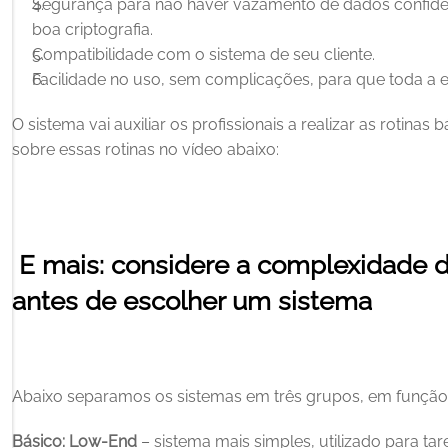
Segurança para não haver vazamento de dados confiden
boa criptografia.
Compatibilidade com o sistema de seu cliente.
Facilidade no uso, sem complicações, para que toda a 
O sistema vai auxiliar os profissionais a realizar as rotinas 
sobre essas rotinas no vídeo abaixo: 
 E mais: considere a complexidade 
antes de escolher um sistema
Abaixo separamos os sistemas em três grupos, em funçã
Básico: Low-End
 – sistema mais simples, utilizado para tar