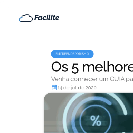
EMPREENDEDORISMO
Os 5 melhore
Venha conhecer um GUIA para 
14 de jul. de 2020