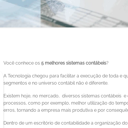
Você conhece os 
5 melhores sistemas contábeis
? 
A Tecnologia chegou para facilitar a execução de toda e qu
segmentos e no universo contábil não é diferente. 
Existem hoje, no mercado,  diversos sistemas contábeis  e 
processos, como por exemplo, melhor utilização do temp
erros, tornando a empresa mais produtiva e por consequên
Dentro de um escritório de contabilidade a organização d