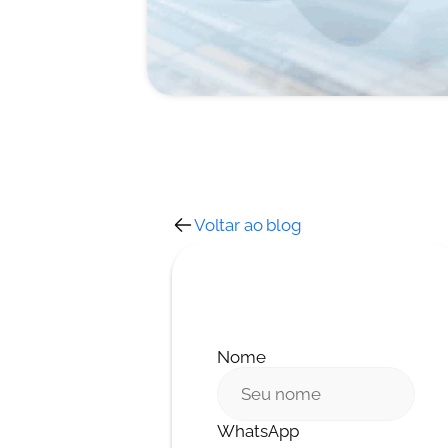
Voltar ao blog
Nome
WhatsApp