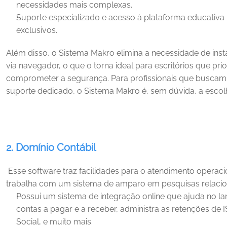
necessidades mais complexas.
Suporte especializado e acesso à plataforma educativa 
exclusivos.
Além disso, o Sistema Makro elimina a necessidade de inst
via navegador, o que o torna ideal para escritórios que prio
comprometer a segurança. Para profissionais que busca
suporte dedicado, o Sistema Makro é, sem dúvida, a escol
2. Domínio Contábil
Esse software traz facilidades para o atendimento operacio
trabalha com um sistema de amparo em pesquisas relacion
Possui um sistema de integração online que ajuda no la
contas a pagar e a receber, administra as retenções de I
Social, e muito mais.