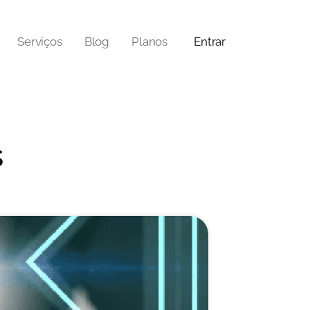
Serviços
Blog
Planos
Entrar
s