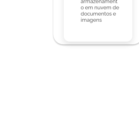
armazenament
o em nuvem de 
documentos e 
imagens