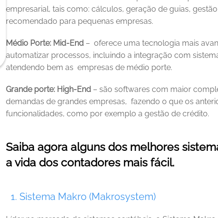
empresarial, tais como: cálculos, geração de guias, gestão
recomendado para pequenas empresas. 
Médio Porte: Mid-End
 –  oferece uma tecnologia mais ava
automatizar processos, incluindo a integração com sistem
atendendo bem as  empresas de médio porte. 
Grande porte: High-End
 – são softwares com maior comple
demandas de grandes empresas,  fazendo o que os anteri
funcionalidades, como por exemplo a gestão de crédito. 
Saiba agora alguns dos melhores sistemas
a vida dos contadores mais fácil.
 1. Sistema Makro (Makrosystem)