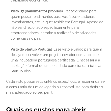
viabilidade económica.
Visto D7 (Rendimentos próprios)
: Recomendado para 
quem possui rendimentos passivos (aposentadorias, 
investimentos, etc.) e quer residir em Portugal. Apesar de 
não ser direcionado especificamente para 
empreendedores, permite a realização de atividades 
comerciais no país.
Visto de Startup Portugal
: Esse visto é válido para quem 
deseja desenvolver um projeto inovador com apoio de 
uma incubadora portuguesa certificada. É necessária a 
aceitação formal de uma entidade parceira da iniciativa 
Startup Visa.
Cada visto possui seus critérios específicos, e recomenda-se 
a consultoria de um advogado ou contabilista para definir o 
mais adequado ao seu perfil.
Quais os custos para abrir 