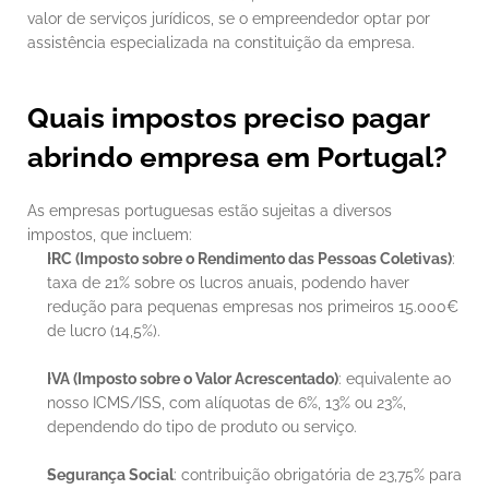
valor de serviços jurídicos, se o empreendedor optar por 
assistência especializada na constituição da empresa.
Quais impostos preciso pagar 
abrindo empresa em Portugal?
As empresas portuguesas estão sujeitas a diversos 
impostos, que incluem:
IRC (Imposto sobre o Rendimento das Pessoas Coletivas)
: 
taxa de 21% sobre os lucros anuais, podendo haver 
redução para pequenas empresas nos primeiros 15.000€ 
de lucro (14,5%).
IVA (Imposto sobre o Valor Acrescentado)
: equivalente ao 
nosso ICMS/ISS, com alíquotas de 6%, 13% ou 23%, 
dependendo do tipo de produto ou serviço.
Segurança Social
: contribuição obrigatória de 23,75% para 