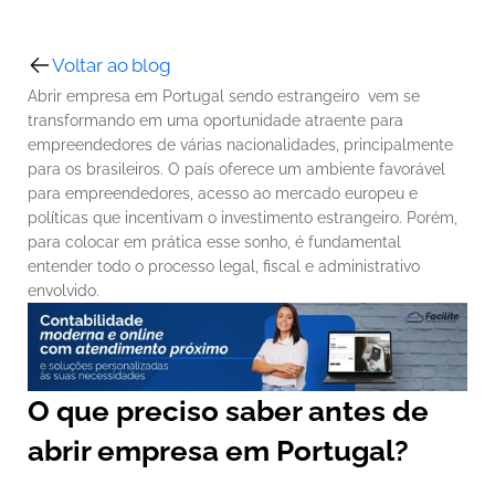
Voltar ao blog
Abrir empresa em Portugal sendo estrangeiro  vem se 
transformando em uma oportunidade atraente para 
empreendedores de várias nacionalidades, principalmente 
para os brasileiros. O país oferece um ambiente favorável 
para empreendedores, acesso ao mercado europeu e 
políticas que incentivam o investimento estrangeiro. Porém, 
para colocar em prática esse sonho, é fundamental 
entender todo o processo legal, fiscal e administrativo 
envolvido.
O que preciso saber antes de 
abrir empresa em Portugal?