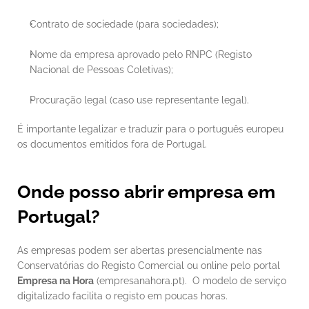
Contrato de sociedade (para sociedades);
Nome da empresa aprovado pelo RNPC (Registo 
Nacional de Pessoas Coletivas);
Procuração legal (caso use representante legal).
É importante legalizar e traduzir para o português europeu 
os documentos emitidos fora de Portugal.
Onde posso abrir empresa em 
Portugal?
As empresas podem ser abertas presencialmente nas 
Conservatórias do Registo Comercial ou online pelo portal 
Empresa na Hora
 (empresanahora.pt).  O modelo de serviço 
digitalizado facilita o registo em poucas horas.