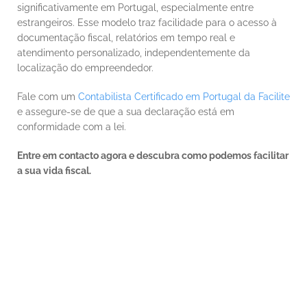
significativamente em Portugal, especialmente entre 
estrangeiros. Esse modelo traz facilidade para o acesso à 
documentação fiscal, relatórios em tempo real e 
atendimento personalizado, independentemente da 
localização do empreendedor.
Fale com um 
Contabilista Certificado em Portugal da Facilite
e assegure-se de que a sua declaração está em 
conformidade com a lei.
Entre em contacto agora e descubra como podemos facilitar 
a sua vida fiscal.