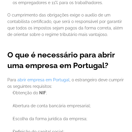
os empregadores e 11% para os trabalhadores.
O cumprimento das obrigações exige o auxílio de um 
contabilista certificado, que será o responsável por garantir 
que todos os impostos sejam pagos da forma correta, além 
de orientar sobre o regime tributário mais vantajoso.
O que é necessário para abrir 
uma empresa em Portugal?
Para 
abrir empresa em Portugal
, o estrangeiro deve cumprir 
os seguintes requisitos:
Obtenção do 
NIF
;
Abertura de conta bancária empresarial;
Escolha da forma jurídica da empresa;
Definição do capital social;