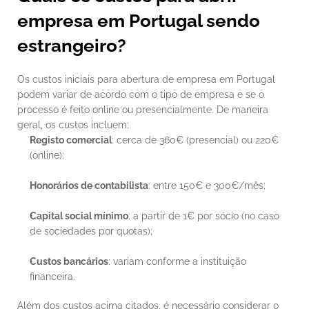
empresa em Portugal sendo 
estrangeiro?
Os custos iniciais para abertura de empresa em Portugal 
podem variar de acordo com o tipo de empresa e se o 
processo é feito online ou presencialmente. De maneira 
geral, os custos incluem:
Registo comercial
: cerca de 360€ (presencial) ou 220€ 
(online);
Honorários de contabilista
: entre 150€ e 300€/mês;
Capital social mínimo
: a partir de 1€ por sócio (no caso 
de sociedades por quotas);
Custos bancários
: variam conforme a instituição 
financeira.
Além dos custos acima citados, é necessário considerar o 