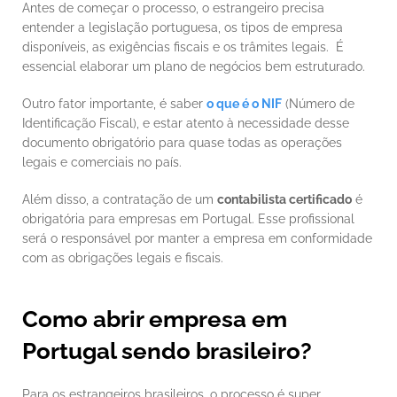
Antes de começar o processo, o estrangeiro precisa 
entender a legislação portuguesa, os tipos de empresa 
disponíveis, as exigências fiscais e os trâmites legais.  É 
essencial elaborar um plano de negócios bem estruturado.
Outro fator importante, é saber 
o que é o NIF
 (Número de 
Identificação Fiscal), e estar atento à necessidade desse 
documento obrigatório para quase todas as operações 
legais e comerciais no país.
Além disso, a contratação de um 
contabilista certificado
 é 
obrigatória para empresas em Portugal. Esse profissional 
será o responsável por manter a empresa em conformidade 
com as obrigações legais e fiscais.
Como abrir empresa em 
Portugal sendo brasileiro?
Para os estrangeiros brasileiros, o processo é super 