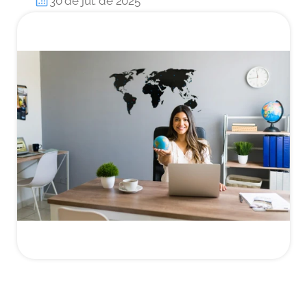
30 de jul. de 2025