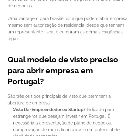
de negócios.
Uma vantagem para brasileiros é que podem abrir empresa 
mesmo sem autorização de residência, desde que tenham 
um representante fiscal e cumpram as demais exigências 
legais.
Qual modelo de visto preciso 
para abrir empresa em 
Portugal?
São três os tipos principais de visto que permitem a 
abertura de empresa:
Visto D2 (Empreendedor ou Startup)
: Indicado para 
estrangeiros que desejam investir em Portugal. É 
necessária a apresentação de plano de negócios, 
comprovação de meios financeiros e um potencial de 