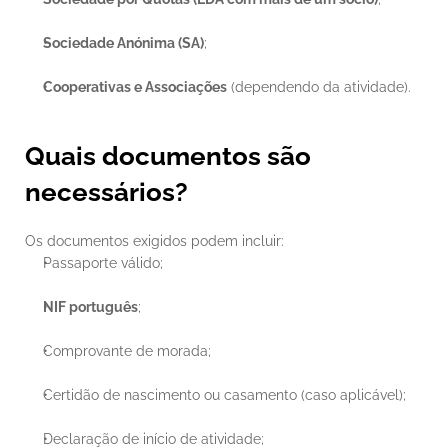
Sociedade Anónima (SA)
;
Cooperativas e Associações
 (dependendo da atividade).
Quais documentos são 
necessários?
Os documentos exigidos podem incluir:
Passaporte válido;
NIF português
;
Comprovante de morada;
Certidão de nascimento ou casamento (caso aplicável);
Declaração de início de atividade;