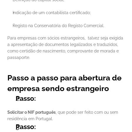
Indicação de um contabilista certificado;
Registo na Conservatória do Registo Comercial.
Para empresas com sócios estrangeiros,  talvez seja exigida 
a apresentação de documentos legalizados e traduzidos, 
como certidão de nascimento, comprovante de morada e 
passaporte.
Passo a passo para abertura de 
empresa sendo estrangeiro
Passo:
Solicitar o NIF português
, que pode ser feito com ou sem 
residência em Portugal.
Passo: