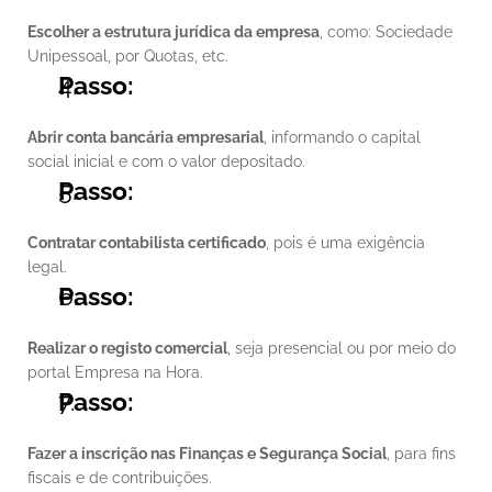
Escolher a estrutura jurídica da empresa
, como: Sociedade 
Unipessoal, por Quotas, etc.
Passo:
Abrir conta bancária empresarial
, informando o capital 
social inicial e com o valor depositado.
Passo:
Contratar contabilista certificado
, pois é uma exigência 
legal.
Passo:
Realizar o registo comercial
, seja presencial ou por meio do 
portal Empresa na Hora.
Passo:
Fazer a inscrição nas Finanças e Segurança Social
, para fins 
fiscais e de contribuições.