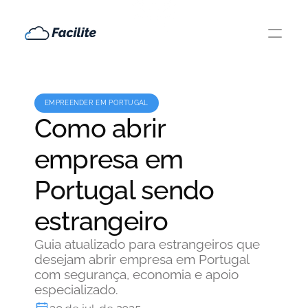
EMPREENDER EM PORTUGAL
Como abrir
empresa em
Portugal sendo
estrangeiro
Guia atualizado para estrangeiros que
desejam abrir empresa em Portugal
com segurança, economia e apoio
especializado.