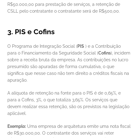
R$50.000,00 para prestação de serviços, a retenção de 
CSLL pelo contratante o contratante será de R$500,00.
3. PIS e Cofins
O Programa de Integração Social (
PIS
 ) e a Contribuição 
para o Financiamento da Seguridade Social (
Cofins
), incidem 
sobre a receita bruta da empresa. As contribuições no lucro 
presumido são apuradas de forma cumulativa, o que 
significa que nesse caso não tem direito a créditos fiscais na 
apuração.
A alíquota de retenção na fonte para o PIS é de 0,65%, e 
para a Cofins, 3%, o que totaliza 3,65%. Os serviços que 
devem realizar essa retenção, são os previstos na legislação 
aplicável.
Exemplo:
 Uma empresa de arquitetura emite uma nota fiscal 
de R$30.000,00. O contratante dos serviços vai reter 