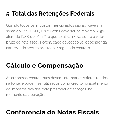
5. Total das Retenções Federais
Quando todos os impostos mencionados são aplicáveis, a 
soma do IRPJ, CSLL, Pis e Cofins deve ser no máximo 6,15%, 
além do INSS que é 11%, o que totaliza 17,15% sobre o valor 
bruto da nota fiscal. Porém, cada aplicação vai depender da 
natureza do serviço prestado e regras do contrato.
Cálculo e Compensação
As empresas contratantes devem informar os valores retidos 
na fonte, e podem ser utilizados como crédito no abatimento 
de impostos devidos pelo prestador de serviços, no 
momento da apuração.
Conferência de Notas Fiscais