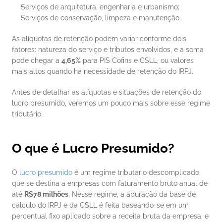
Serviços de arquitetura, engenharia e urbanismo;
Serviços de conservação, limpeza e manutenção.
As alíquotas de retenção podem variar conforme dois 
fatores: natureza do serviço e tributos envolvidos, e a soma 
pode chegar a 
4,65%
 para PIS Cofins e CSLL, ou valores 
mais altos quando há necessidade de retenção do IRPJ.
Antes de detalhar as alíquotas e situações de retenção do 
lucro presumido, veremos um pouco mais sobre esse regime 
tributário.
O que é Lucro Presumido?
O 
lucro presumido
 é um regime tributário descomplicado, 
que se destina a empresas com faturamento bruto anual de 
até 
R$78 milhões
. Nesse regime, a apuração da base de 
cálculo do IRPJ e da CSLL é feita baseando-se em um 
percentual fixo aplicado sobre a receita bruta da empresa, e 