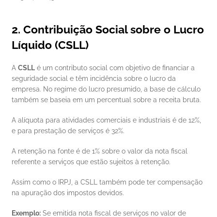
2. Contribuição Social sobre o Lucro 
Líquido (CSLL)
A 
CSLL
 é um contributo social com objetivo de financiar a 
seguridade social e têm incidência sobre o lucro da 
empresa. No regime do lucro presumido, a base de cálculo 
também se baseia em um percentual sobre a receita bruta. 
A alíquota para atividades comerciais e industriais é de 12%, 
e para prestação de serviços é 32%.
A retenção na fonte é de 1% sobre o valor da nota fiscal 
referente a serviços que estão sujeitos à retenção.
Assim como o IRPJ, a CSLL também pode ter compensação 
na apuração dos impostos devidos.
Exemplo:
 Se emitida nota fiscal de serviços no valor de 