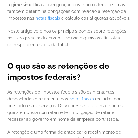
regime simplifica a averiguação dos tributos federais, mas 
também determina obrigações com relação à retenção de 
impostos nas 
notas fiscais
 e cálculo das alíquotas aplicáveis.
Neste artigo veremos os principais pontos sobre retenções 
no lucro presumido, como funciona e quais as alíquotas 
correspondentes a cada tributo.
O que são as retenções de 
impostos federais?
As retenções de impostos federais são os montantes 
descontados diretamente das 
notas fiscais 
emitidas por 
prestadores de serviços. Os valores se referem a tributos 
que a empresa contratante têm obrigação de reter e 
repassar ao governo em nome da empresa contratada.
A retenção é uma forma de antecipar o recolhimento de 