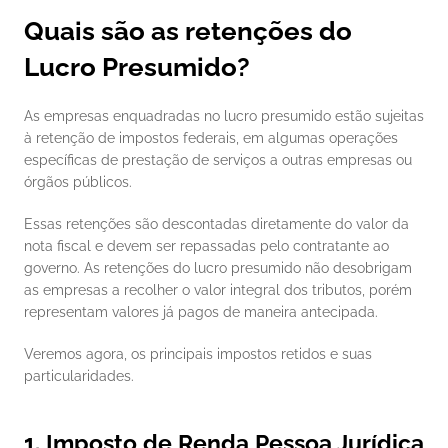
Quais são as retenções do 
Lucro Presumido?
As empresas enquadradas no lucro presumido estão sujeitas 
à retenção de impostos federais, em algumas operações 
específicas de prestação de serviços a outras empresas ou 
órgãos públicos.
Essas retenções são descontadas diretamente do valor da 
nota fiscal e devem ser repassadas pelo contratante ao 
governo. As retenções do lucro presumido não desobrigam 
as empresas a recolher o valor integral dos tributos, porém 
representam valores já pagos de maneira antecipada.
Veremos agora, os principais impostos retidos e suas 
particularidades.
1. Imposto de Renda Pessoa Jurídica 