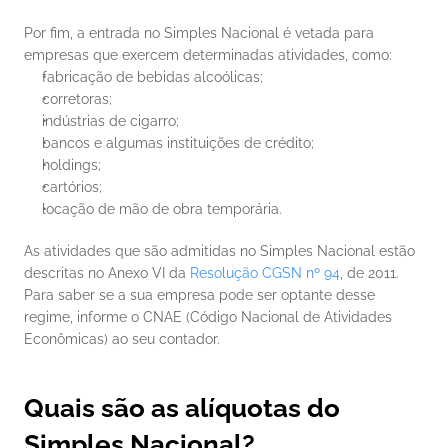
Por fim, a entrada no Simples Nacional é vetada para 
empresas que exercem determinadas atividades, como:
fabricação de bebidas alcoólicas;
corretoras;
indústrias de cigarro;
bancos e algumas instituições de crédito;
holdings;
cartórios;
locação de mão de obra temporária.
As atividades que são admitidas no Simples Nacional estão 
descritas no Anexo VI da 
Resolução CGSN nº 94
, de 2011. 
Para saber se a sua empresa pode ser optante desse 
regime, informe o CNAE (Código Nacional de Atividades 
Econômicas) ao seu contador.
Quais são as alíquotas do 
Simples Nacional?