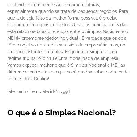
confundem com o excesso de nomenclaturas, 
especialmente quando se trata de pequenos negócios. Para 
que tudo seja feito da melhor forma possível, é preciso 
compreender alguns conceitos.
Uma das principais dúvidas 
está relacionada às diferenças entre o Simples Nacional e o 
MEI (Microempreendedor Individual). É verdade que os dois 
têm o objetivo de simplificar a vida do empresário, mas, no 
fim, são bastante diferentes. Enquanto o Simples é um 
regime tributário, o MEI é uma modalidade de empresa.
Vamos explicar melhor o que é Simples Nacional e MEI, as 
diferenças entre eles e o que você precisa saber sobre cada 
um dos dois. Confira!
[elementor-template id="11799"] 
O que é o Simples Nacional?