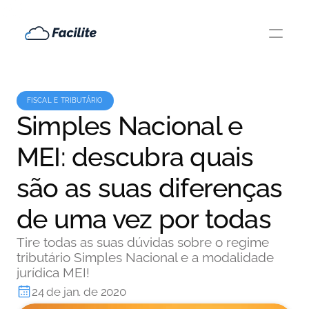
FISCAL E TRIBUTÁRIO
Simples Nacional e
MEI: descubra quais
são as suas diferenças
de uma vez por todas
Tire todas as suas dúvidas sobre o regime
tributário Simples Nacional e a modalidade
jurídica MEI!
24 de jan. de 2020