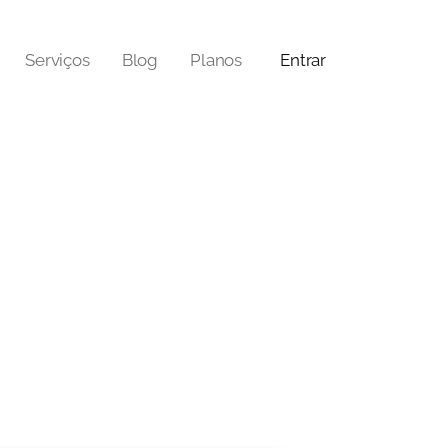
Serviços
Blog
Planos
Entrar