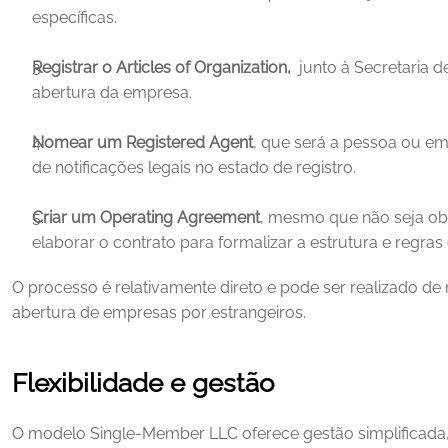
específicas.
Registrar o Articles of Organization, 
 junto à Secretaria d
abertura da empresa.
Nomear um Registered Agent
, que será a pessoa ou em
de notificações legais no estado de registro.
Criar um Operating Agreement
, mesmo que não seja ob
elaborar o contrato para formalizar a estrutura e regra
O processo é relativamente direto e pode ser realizado de m
abertura de empresas por estrangeiros. 
Flexibilidade e gestão
O modelo Single‑Member LLC oferece gestão simplificada, 