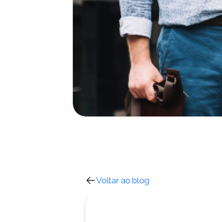
Voltar ao blog