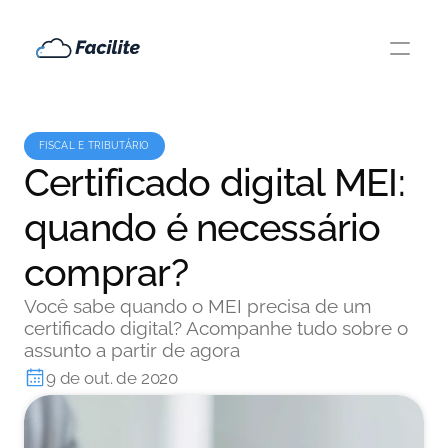
FISCAL E TRIBUTÁRIO
Certificado digital MEI:
quando é necessário
comprar?
Você sabe quando o MEI precisa de um
certificado digital? Acompanhe tudo sobre o
assunto a partir de agora
9 de out. de 2020