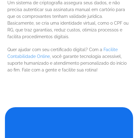
Um sistema de criptografia assegura seus dados, e não 
precisa autenticar sua assinatura manual em cartório para 
que os comprovantes tenham validade jurídica. 
Basicamente, se cria uma identidade virtual, como o CPF ou 
RG, que traz garantias, reduz custos, otimiza processos e 
facilita procedimentos digitais. 
Quer ajudar com seu certificado digital? Com a 
Facilite 
Contabilidade Online
, você garante tecnologia acessível, 
suporte humanizado e atendimento personalizado do início 
ao fim. Fale com a gente e facilite sua rotina!