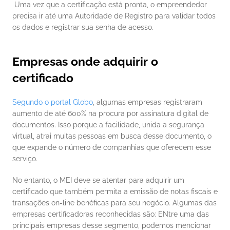
 Uma vez que a certificação está pronta, o empreendedor 
precisa ir até uma Autoridade de Registro para validar todos 
os dados e registrar sua senha de acesso. 
Empresas onde adquirir o 
certificado
Segundo o portal Globo
, algumas empresas registraram 
aumento de até 600% na procura por assinatura digital de 
documentos. Isso porque a facilidade, unida a segurança 
virtual, atrai muitas pessoas em busca desse documento, o 
que expande o número de companhias que oferecem esse 
serviço. 
No entanto, o MEI deve se atentar para adquirir um 
certificado que também permita a emissão de notas fiscais e 
transações on-line benéficas para seu negócio. Algumas das 
empresas certificadoras reconhecidas são: ENtre uma das 
principais empresas desse segmento, podemos mencionar 