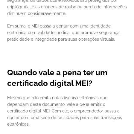
segurança. Os dados dos envolvidos são protegidos por 
criptografia, e as chances de roubo ou perda de informações 
diminuem consideravelmente.
Em suma, o MEI passa a contar com uma identidade 
eletrônica com validade jurídica, que promove segurança, 
praticidade e integridade para suas operações virtuais. 
Quando vale a pena ter um 
certificado digital MEI?
Mesmo que não emita notas fiscais eletrônicas que 
dependam deste documento, vale a pena emitir o 
certificado digital MEI. Com ele, o empreendedor passa a 
contar com uma série de facilidades para suas transações 
eletrônicas. 