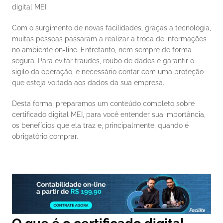
digital MEI. 
Com o surgimento de novas facilidades, graças a tecnologia, 
muitas pessoas passaram a realizar a troca de informações 
no ambiente on-line. Entretanto, nem sempre de forma 
segura. Para evitar fraudes, roubo de dados e garantir o 
sigilo da operação, é necessário contar com uma proteção 
que esteja voltada aos dados da sua empresa. 
Desta forma, preparamos um conteúdo completo sobre 
certificado digital MEI, para você entender sua importância, 
os benefícios que ela traz e, principalmente, quando é 
obrigatório comprar. 