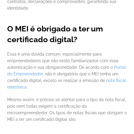
contratos, declarações e comprovantes, garantindo sua 
identidade.   
O MEI é obrigado a ter um 
certificado digital?
Essa é uma dúvida comum, especialmente para 
empreendedores que não estão familiarizados com essa 
autenticação e sua obrigatoriedade. De acordo com o 
Portal 
do Empreendedor
, não é obrigatório que o MEI tenha um 
certificado digital, exceto se realizar a emissão de 
nota fiscal 
eletrônica
. 
Mesmo assim, é preciso se atentar para o tipo da nota fiscal, 
pois nem todas exigem a certificação do 
microempreendedor. Os tipos de notas fiscais que obrigam o 
MEI a ter um certificado digital são: 