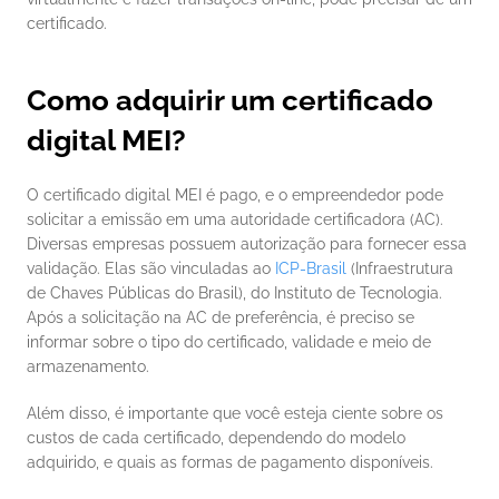
certificado.   
Como adquirir um certificado 
digital MEI?
O certificado digital MEI é pago, e o empreendedor pode 
solicitar a emissão em uma autoridade certificadora (AC). 
Diversas empresas possuem autorização para fornecer essa 
validação. Elas são vinculadas ao
 ICP-Brasil
 (Infraestrutura 
de Chaves Públicas do Brasil), do Instituto de Tecnologia. 
Após a solicitação na AC de preferência, é preciso se 
informar sobre o tipo do certificado, validade e meio de 
armazenamento.
Além disso, é importante que você esteja ciente sobre os 
custos de cada certificado, dependendo do modelo 
adquirido, e quais as formas de pagamento disponíveis.