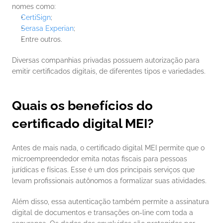
nomes como: 
CertiSign
;
Serasa Experian
;
Entre outros.
Diversas companhias privadas possuem autorização para 
emitir certificados digitais, de diferentes tipos e variedades.   
Quais os benefícios do 
certificado digital MEI?
Antes de mais nada, o certificado digital MEI permite que o 
microempreendedor emita notas fiscais para pessoas 
jurídicas e físicas. Esse é um dos principais serviços que 
levam profissionais autônomos a formalizar suas atividades.
Além disso, essa autenticação também permite a assinatura 
digital de documentos e transações on-line com toda a 