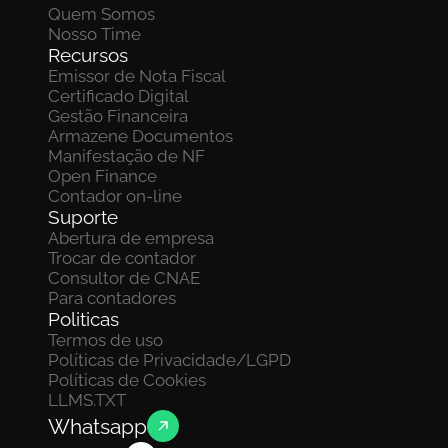
Quem Somos
Nosso Time
Recursos
Emissor de Nota Fiscal
Certificado Digital
Gestão Financeira
Armazene Documentos 
Manifestação de NF
Open Finance
Contador on-line
Suporte
Abertura de empresa
Trocar de contador
Consultor de CNAE
Para contadores
Politicas
Termos de uso
Políticas de Privacidade/LGPD
Políticas de Cookies
LLMS.TXT
Whatsapp