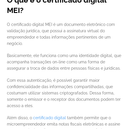
O que é o certificado digital 
MEI?
O certificado digital MEI é um documento eletrônico com 
validação jurídica, que possui a assinatura virtual do 
empreendedor e todas informações pertinentes de um 
negócio. 
Basicamente, ele funciona como uma identidade digital, que 
acompanha transações on-line como uma forma de 
assegurar a troca de dados entre pessoas físicas e jurídicas. 
Com essa autenticação, é possível garantir maior 
confidencialidade das informações compartilhadas, que 
costumam utilizar sistemas criptografados. Dessa forma, 
somente o emissor e o receptor dos documentos podem ter 
acesso a eles.
Além disso, o 
certificado digital
 também permite que o 
microempreendedor emita notas fiscais eletrônicas e assine 