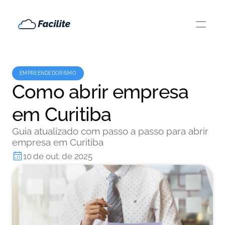
EMPREENDEDORISMO
Como abrir empresa
em Curitiba
Guia atualizado com passo a passo para abrir
empresa em Curitiba
10 de out. de 2025