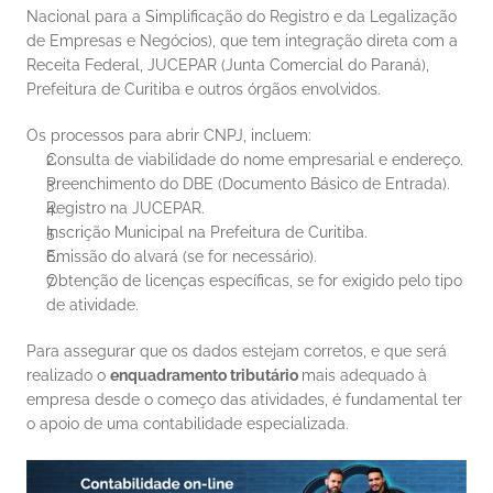
Nacional para a Simplificação do Registro e da Legalização 
de Empresas e Negócios), que tem integração direta com a 
Receita Federal, JUCEPAR (Junta Comercial do Paraná), 
Prefeitura de Curitiba e outros órgãos envolvidos.
Os processos para abrir CNPJ, incluem:
Consulta de viabilidade do nome empresarial e endereço.
Preenchimento do DBE (Documento Básico de Entrada).
Registro na JUCEPAR.
Inscrição Municipal na Prefeitura de Curitiba.
Emissão do alvará (se for necessário).
Obtenção de licenças específicas, se for exigido pelo tipo 
de atividade.
Para assegurar que os dados estejam corretos, e que será 
realizado o 
enquadramento tributário 
mais adequado à 
empresa desde o começo das atividades, é fundamental ter 
o apoio de uma contabilidade especializada.