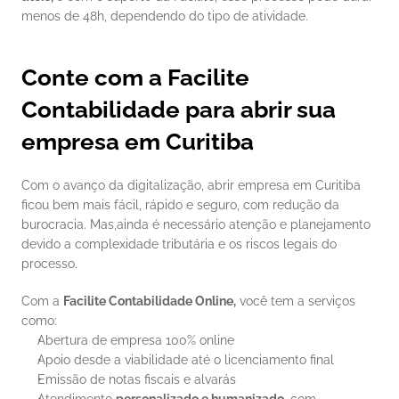
menos de 48h, dependendo do tipo de atividade.
Conte com a Facilite 
Contabilidade para abrir sua 
empresa em Curitiba
Com o avanço da digitalização, abrir empresa em Curitiba 
ficou bem mais fácil, rápido e seguro, com redução da 
burocracia. Mas,ainda é necessário atenção e planejamento 
devido a complexidade tributária e os riscos legais do 
processo.
Com a 
Facilite Contabilidade Online,
 você tem a serviços 
como:
Abertura de empresa 100% online
Apoio desde a viabilidade até o licenciamento final
Emissão de notas fiscais e alvarás