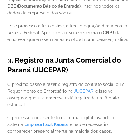
DBE (Documento Básico de Entrada)
, inserindo todos os 
dados da empresa e dos sócios.
Esse processo é feito online, e tem integração direta com a 
Receita Federal. Após o envio, você receberá o 
CNPJ
 da 
empresa, que é o seu cadastro oficial como pessoa jurídica.
3. Registro na Junta Comercial do 
Paraná (JUCEPAR)
O próximo passo é fazer o registro do contrato social ou o 
Requerimento de Empresário na 
JUCEPAR
, e isso vai 
assegurar que sua empresa está legalizada em âmbito 
estadual.
O processo pode ser feito de forma digital, usando o 
sistema 
Empresa Fácil Paraná
, e não é necessário 
comparecer presencialmente na maioria dos casos.