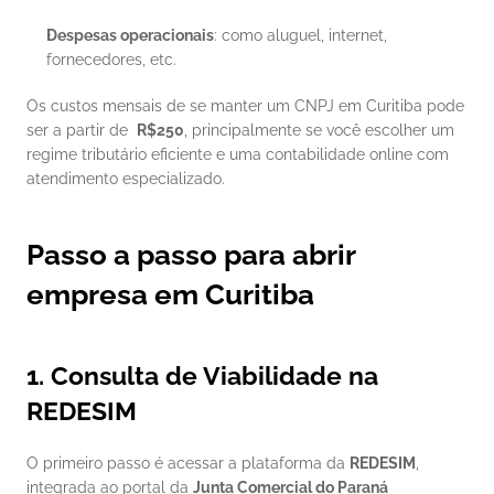
Despesas operacionais
: como aluguel, internet, 
fornecedores, etc.
Os custos mensais de se manter um CNPJ em Curitiba pode 
ser a partir de  
R$250
, principalmente se você escolher um 
regime tributário eficiente e uma contabilidade online com 
atendimento especializado.
Passo a passo para abrir 
empresa em Curitiba
1. Consulta de Viabilidade na 
REDESIM
O primeiro passo é acessar a plataforma da 
REDESIM
, 
integrada ao portal da 
Junta Comercial do Paraná 