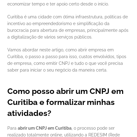
economizar tempo e ter apoio certo desde o início.
Curitiba é uma cidade com ótima infraestrutura, políticas de 
incentivo ao empreendedorismo e simplificação da 
burocracia para abertura de empresas, principalmente após 
a digitalização de vários serviços públicos. 
Vamos abordar neste artigo, como abrir empresa em 
Curitiba, o passo a passo para isso, custos envolvidos, tipos 
de empresa, como emitir CNPJ e tudo o que você precisa 
saber para iniciar o seu negócio da maneira certa.
Como posso abrir um CNPJ em 
Curitiba e formalizar minhas 
atividades?
Para 
abrir um CNPJ em Curitiba
, o processo pode ser 
realizado totalmente online, utilizando a REDESIM (Rede 