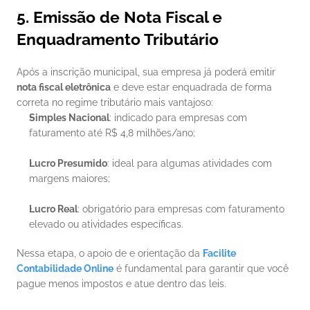
5. Emissão de Nota Fiscal e 
Enquadramento Tributário
Após a inscrição municipal, sua empresa já poderá emitir 
nota fiscal eletrônica
 e deve estar enquadrada de forma 
correta no regime tributário mais vantajoso:
Simples Nacional
: indicado para empresas com 
faturamento até R$ 4,8 milhões/ano;
Lucro Presumido
: ideal para algumas atividades com 
margens maiores;
Lucro Real
: obrigatório para empresas com faturamento 
elevado ou atividades específicas.
Nessa etapa, o apoio de e orientação da 
Facilite 
Contabilidade Online
 é fundamental para garantir que você 
pague menos impostos e atue dentro das leis.