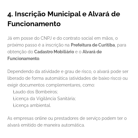
4. Inscrição Municipal e Alvará de 
Funcionamento
Já em posse do CNPJ e do contrato social em mãos, o 
próximo passo é a inscrição na 
Prefeitura de Curitiba
, para 
obtenção do 
Cadastro Mobiliário
 e o 
Alvará de 
Funcionamento
.
Dependendo da atividade e grau de risco, o alvará pode ser 
liberado de forma automática (atividades de baixo risco) ou 
exigir documentos complementares, como:
Laudo dos Bombeiros;
Licença da Vigilância Sanitária;
Licença ambiental.
As empresas online ou prestadores de serviço podem ter o 
alvará emitido de maneira automática.