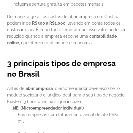
incluem abertura gratuita em pacotes mensais.
De maneira geral, os custos de abrir empresa em Curitiba 
podem ir de 
R$300 a R$1.000
, levando em conta todos os 
custos iniciais. É importante lembrar que esse valor pode ser 
reduzido quando a empresa escolhe uma 
contabilidade 
online
, que oferece praticidade e economia.
3 principais tipos de empresa 
no Brasil
Antes de 
abrir empresa
, o empreendedor deve escolher o 
modelo societário e jurídico ideal para o seu tipo de negócio. 
Existem 3 tipos principais, que incluem:
MEI (Microempreendedor Individual)
Para empresas com faturamento anual de até R$81 
mil.