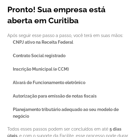
Pronto! Sua empresa está 
aberta em Curitiba
Após seguir esse passo a passo, você terá em suas mãos:
CNPJ ativo na Receita Federal
Contrato Social registrado
Inscrição Municipal (e CCM)
Alvará de Funcionamento eletrônico
Autorização para emissão de notas fiscais
Planejamento tributário adequado ao seu modelo de 
negócio
Todos esses passos podem ser concluídos em até 
5 dias 
úteis, 
e com o suporte da Facilite, esse processo pode durar 