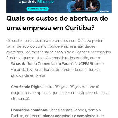
Quais os custos de abertura de 
uma empresa em Curitiba?
Os custos para abertura de empresa em Curitiba podem 
variar de acordo com o tipo de empresa, atividades 
exercidas, regime tributário escolhido e licenças necessárias. 
Porém, alguns custos são considerados padrão, como:
Taxas da Junta Comercial do Paraná (JUCEPAR)
: pode 
variar de R$100 a R$400, dependendo da natureza 
jurídica da empresa.
Certificado Digital
: entre R$150 e R$300 por ano (é 
exigido para empresas que fazem emissão de nota fiscal 
eletrônica).
Honorários contábeis
: várias contabilidades, como a 
Facilite, oferecem 
planos acessíveis e completos
, que 