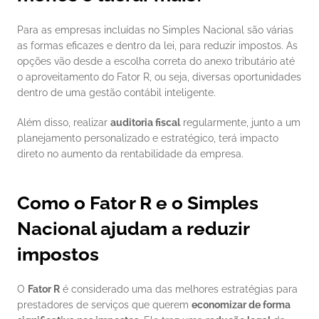
Para as empresas incluídas no Simples Nacional são várias 
as formas eficazes e dentro da lei, para reduzir impostos. As 
opções vão desde a escolha correta do anexo tributário até 
o aproveitamento do Fator R, ou seja, diversas oportunidades 
dentro de uma gestão contábil inteligente.
Além disso, realizar 
auditoria fiscal
 regularmente, junto a um 
planejamento personalizado e estratégico, terá impacto 
direto no aumento da rentabilidade da empresa.
Como o Fator R e o Simples 
Nacional ajudam a reduzir 
impostos
O 
Fator R
 é considerado uma das melhores estratégias para 
prestadores de serviços que querem 
economizar de forma 