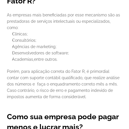
Fator R?
As empresas mais beneficiadas por esse mecanismo são as 
prestadoras de serviços intelectuais ou especializados, 
como:
Clínicas;
Consultórios;
Agências de marketing;
Desenvolvedores de software;
Academias,entre outros.
Porém, para aplicação correta do Fator R, é primordial 
contar com suporte contábil qualificado, que realize análise 
dos números e  faça o enquadramento correto mês a mês. 
Caso contrário, o risco de erro e pagamento indevido de 
impostos aumenta de forma considerável.
Como sua empresa pode pagar 
menos e lucrar mais?