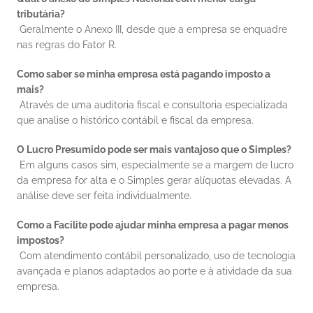
tributária?
 Geralmente o Anexo III, desde que a empresa se enquadre 
nas regras do Fator R.
Como saber se minha empresa está pagando imposto a 
mais?
 Através de uma auditoria fiscal e consultoria especializada 
que analise o histórico contábil e fiscal da empresa.
O Lucro Presumido pode ser mais vantajoso que o Simples?
 Em alguns casos sim, especialmente se a margem de lucro 
da empresa for alta e o Simples gerar alíquotas elevadas. A 
análise deve ser feita individualmente.
Como a Facilite pode ajudar minha empresa a pagar menos 
impostos?
 Com atendimento contábil personalizado, uso de tecnologia 
avançada e planos adaptados ao porte e à atividade da sua 
empresa.