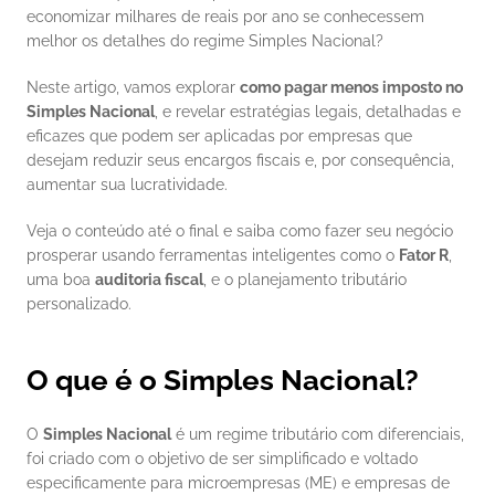
economizar milhares de reais por ano se conhecessem 
melhor os detalhes do regime Simples Nacional? 
Neste artigo, vamos explorar 
como pagar menos imposto no 
Simples Nacional
, e revelar estratégias legais, detalhadas e 
eficazes que podem ser aplicadas por empresas que 
desejam reduzir seus encargos fiscais e, por consequência, 
aumentar sua lucratividade.
Veja o conteúdo até o final e saiba como fazer seu negócio 
prosperar usando ferramentas inteligentes como o 
Fator R
, 
uma boa 
auditoria fiscal
, e o planejamento tributário 
personalizado.
O que é o Simples Nacional?
O 
Simples Nacional
 é um regime tributário com diferenciais, 
foi criado com o objetivo de ser simplificado e voltado 
especificamente para microempresas (ME) e empresas de 