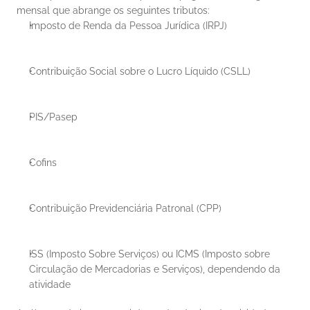
mensal que abrange os seguintes tributos:
Imposto de Renda da Pessoa Jurídica (IRPJ)
Contribuição Social sobre o Lucro Líquido (CSLL)
PIS/Pasep
Cofins
Contribuição Previdenciária Patronal (CPP)
ISS (Imposto Sobre Serviços) ou ICMS (Imposto sobre 
Circulação de Mercadorias e Serviços), dependendo da 
atividade