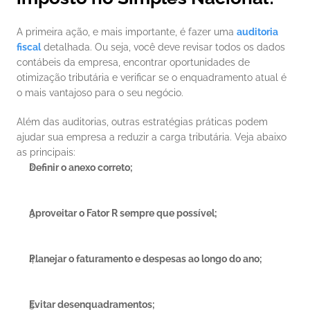
A primeira ação, e mais importante, é fazer uma 
auditoria 
fiscal
 detalhada. Ou seja, você deve revisar todos os dados 
contábeis da empresa, encontrar oportunidades de 
otimização tributária e verificar se o enquadramento atual é 
o mais vantajoso para o seu negócio.
Além das auditorias, outras estratégias práticas podem 
ajudar sua empresa a reduzir a carga tributária. Veja abaixo 
as principais:
Definir o anexo correto;
Aproveitar o Fator R sempre que possível;
Planejar o faturamento e despesas ao longo do ano;
Evitar desenquadramentos;