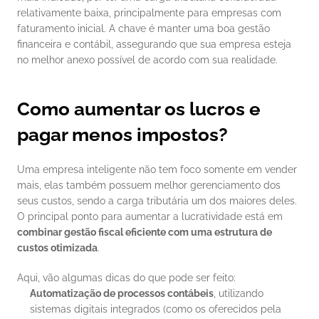
relativamente baixa, principalmente para empresas com 
faturamento inicial. A chave é manter uma boa gestão 
financeira e contábil, assegurando que sua empresa esteja 
no melhor anexo possível de acordo com sua realidade.
Como aumentar os lucros e 
pagar menos impostos?
Uma empresa inteligente não tem foco somente em vender 
mais, elas também possuem melhor gerenciamento dos 
seus custos, sendo a carga tributária um dos maiores deles. 
O principal ponto para aumentar a lucratividade está em 
combinar gestão fiscal eficiente com uma estrutura de 
custos otimizada
.
Aqui, vão algumas dicas do que pode ser feito:
Automatização de processos contábeis
, utilizando 
sistemas digitais integrados (como os oferecidos pela 