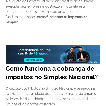
A alíquota de imposto vai depender do tipo de atividade 
exercida pela empresa e do 
Anexo
 em que ela está 
enquadrada. Com isso, vamos ao próximo ponto 
fundamental: saber 
como funcionam os impostos do 
Simples
.
Como funciona a cobrança de 
impostos no Simples Nacional?
O cálculo dos tributos no Simples Nacional é baseado na 
receita bruta acumulada dos últimos 12 meses da empresa. 
A depender da atividade, a empresa será enquadrada em 
um dos cinco anexos existentes: