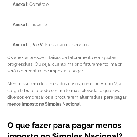
Anexo I
: Comércio
Anexo II
: Indústria
Anexo III, IV e V
: Prestação de serviços
Os anexos possuem faixas de faturamento e alíquotas 
progressivas. Ou seja, quanto maior o faturamento, maior 
será o percentual de imposto a pagar. 
Além disso, em determinados casos, como no Anexo V, a 
carga tributária pode ser muito mais elevada, o que leva 
diversos empresários a procurarem alternativas para 
pagar 
menos imposto no Simples Nacional
.
O que fazer para pagar menos 
imposto no Simples Nacional?