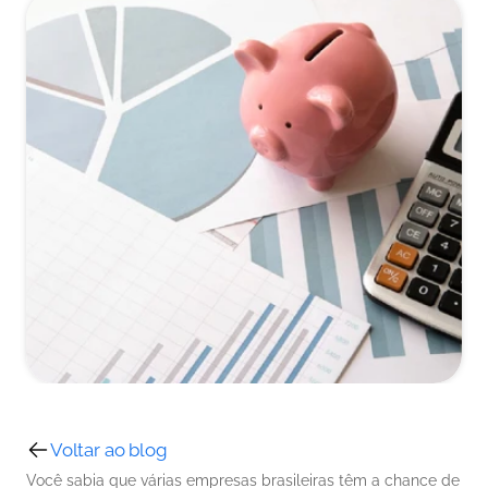
Voltar ao blog
Você sabia que várias empresas brasileiras têm a chance de 