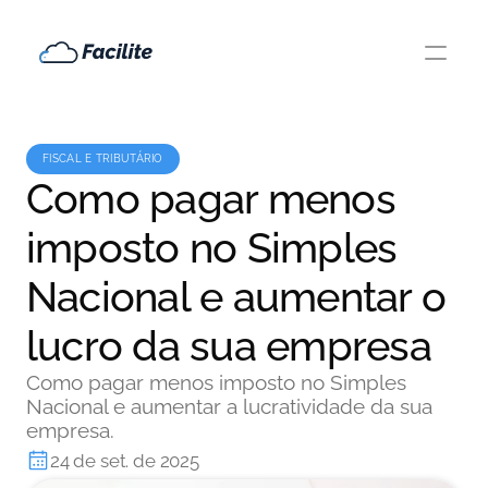
FISCAL E TRIBUTÁRIO
Como pagar menos
imposto no Simples
Nacional e aumentar o
lucro da sua empresa
Como pagar menos imposto no Simples
Nacional e aumentar a lucratividade da sua
empresa.
24 de set. de 2025