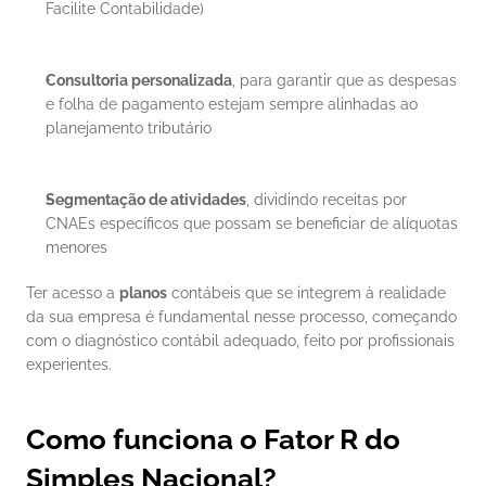
Facilite Contabilidade)
Consultoria personalizada
, para garantir que as despesas 
e folha de pagamento estejam sempre alinhadas ao 
planejamento tributário
Segmentação de atividades
, dividindo receitas por 
CNAEs específicos que possam se beneficiar de alíquotas 
menores
Ter acesso a 
planos
 contábeis que se integrem à realidade 
da sua empresa é fundamental nesse processo, começando 
com o diagnóstico contábil adequado, feito por profissionais 
experientes.
Como funciona o Fator R do 
Simples Nacional?