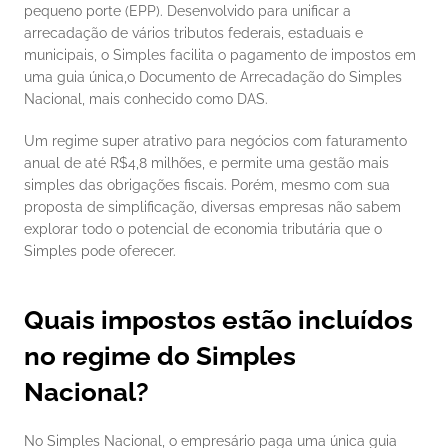
pequeno porte (EPP). Desenvolvido para unificar a 
arrecadação de vários tributos federais, estaduais e 
municipais, o Simples facilita o pagamento de impostos em 
uma guia única,o Documento de Arrecadação do Simples 
Nacional, mais conhecido como DAS.
Um regime super atrativo para negócios com faturamento 
anual de até R$4,8 milhões, e permite uma gestão mais 
simples das obrigações fiscais. Porém, mesmo com sua 
proposta de simplificação, diversas empresas não sabem 
explorar todo o potencial de economia tributária que o 
Simples pode oferecer.
Quais impostos estão incluídos 
no regime do Simples 
Nacional?
No Simples Nacional, o empresário paga uma única guia 