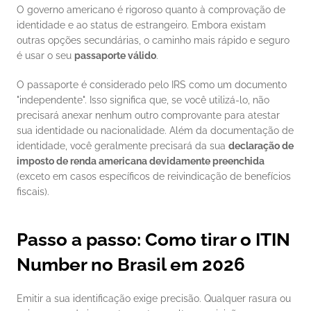
O governo americano é rigoroso quanto à comprovação de 
identidade e ao status de estrangeiro. Embora existam 
outras opções secundárias, o caminho mais rápido e seguro 
é usar o seu 
passaporte válido
.
O passaporte é considerado pelo IRS como um documento 
"independente". Isso significa que, se você utilizá-lo, não 
precisará anexar nenhum outro comprovante para atestar 
sua identidade ou nacionalidade. Além da documentação de 
identidade, você geralmente precisará da sua 
declaração de 
imposto de renda americana devidamente preenchida
(exceto em casos específicos de reivindicação de benefícios 
fiscais).
Passo a passo: Como tirar o ITIN 
Number no Brasil em 2026
Emitir a sua identificação exige precisão. Qualquer rasura ou 