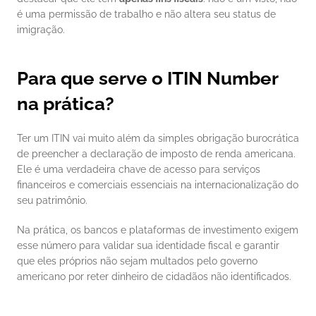
é uma permissão de trabalho e não altera seu status de 
imigração.
Para que serve o ITIN Number 
na prática?
Ter um ITIN vai muito além da simples obrigação burocrática 
de preencher a declaração de imposto de renda americana. 
Ele é uma verdadeira chave de acesso para serviços 
financeiros e comerciais essenciais na internacionalização do 
seu patrimônio.
Na prática, os bancos e plataformas de investimento exigem 
esse número para validar sua identidade fiscal e garantir 
que eles próprios não sejam multados pelo governo 
americano por reter dinheiro de cidadãos não identificados.