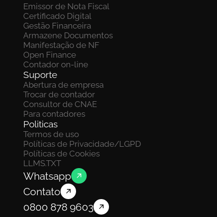
Emissor de Nota Fiscal
Certificado Digital
Gestão Financeira
Armazene Documentos 
Manifestação de NF
Open Finance
Contador on-line
Suporte
Abertura de empresa
Trocar de contador
Consultor de CNAE
Para contadores
Politicas
Termos de uso
Políticas de Privacidade/LGPD
Políticas de Cookies
LLMS.TXT
Whatsapp
Contato
0800 878 9603