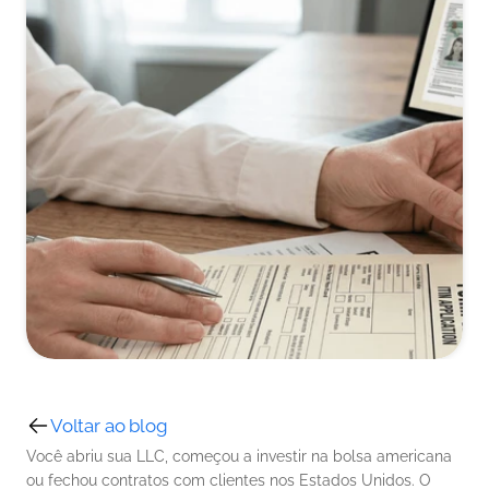
Voltar ao blog
Você abriu sua LLC, começou a investir na bolsa americana 
ou fechou contratos com clientes nos Estados Unidos. O 