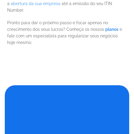
a
 abertura da sua empresa
 até a emissão do seu ITIN 
Number.
Pronto para dar o próximo passo e focar apenas no 
crescimento dos seus lucros? Conheça os nossos 
planos
e 
fale com um especialista para regularizar seus negócios 
hoje mesmo.