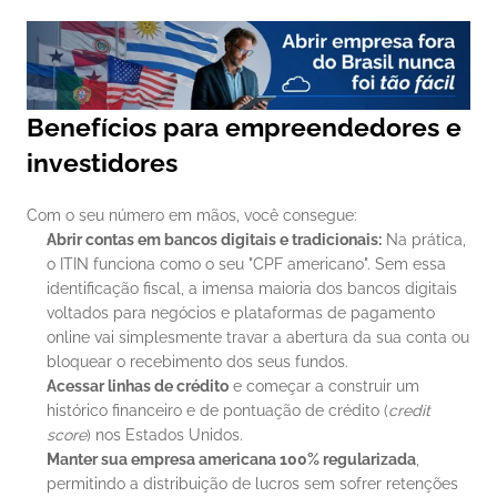
Benefícios para empreendedores e 
investidores
Com o seu número em mãos, você consegue:
Abrir contas em bancos digitais e tradicionais:
 Na prática, 
o ITIN funciona como o seu "CPF americano". Sem essa 
identificação fiscal, a imensa maioria dos bancos digitais 
voltados para negócios e plataformas de pagamento 
online vai simplesmente travar a abertura da sua conta ou 
bloquear o recebimento dos seus fundos.
Acessar linhas de crédito
 e começar a construir um 
histórico financeiro e de pontuação de crédito (
credit 
score
) nos Estados Unidos.
Manter sua empresa americana 100% regularizada
, 
permitindo a distribuição de lucros sem sofrer retenções 