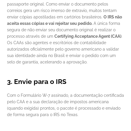
passaporte original. Como enviar o documento pelos 
correios gera um risco imenso de extravio, muitos tentam 
enviar cópias apostiladas em cartórios brasileiros. 
O IRS não 
aceita essas cópias e vai rejeitar seu pedido.
 A única forma 
segura de não enviar seu documento original é realizar o 
processo através de um 
Certifying Acceptance Agent (CAA)
. 
Os CAAs são agentes e escritórios de contabilidade 
autorizados oficialmente pelo governo americano a validar 
sua identidade ainda no Brasil e enviar o pedido com um 
selo de garantia, acelerando a aprovação.
3. Envie para o IRS
Com o Formulário W-7 assinado, a documentação certificada 
pelo CAA e a sua declaração de impostos americana 
(quando exigida) prontos, o pacote é processado e enviado 
de forma segura para o IRS no Texas.