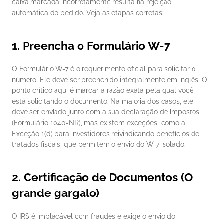
caixa marcada incorretamente resulta na rejeição 
automática do pedido. Veja as etapas corretas:
1. Preencha o Formulário W-7
O Formulário W-7 é o requerimento oficial para solicitar o 
número. Ele deve ser preenchido integralmente em inglês. O 
ponto crítico aqui é marcar a razão exata pela qual você 
está solicitando o documento. Na maioria dos casos, ele 
deve ser enviado junto com a sua declaração de impostos 
(Formulário 1040-NR), mas existem exceções  como a 
Exceção 1(d) para investidores reivindicando benefícios de 
tratados fiscais, que permitem o envio do W-7 isolado.
2. Certificação de Documentos (O 
grande gargalo)
O IRS é implacável com fraudes e exige o envio do 