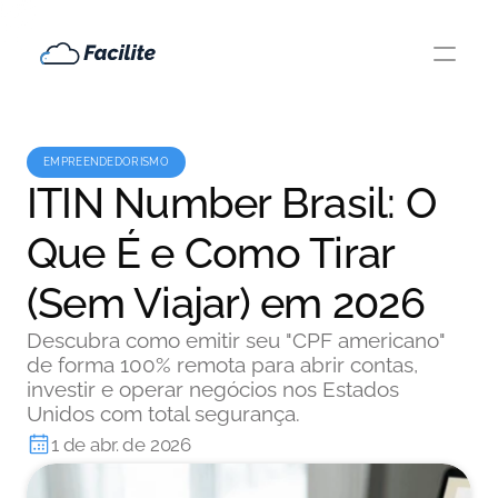
EMPREENDEDORISMO
ITIN Number Brasil: O
Que É e Como Tirar
(Sem Viajar) em 2026
Descubra como emitir seu "CPF americano"
de forma 100% remota para abrir contas,
investir e operar negócios nos Estados
Unidos com total segurança.
1 de abr. de 2026