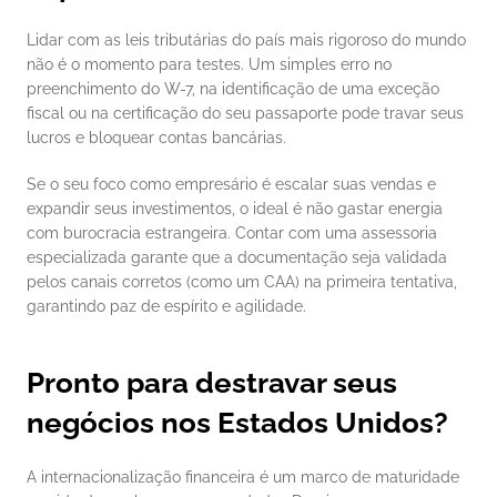
Lidar com as leis tributárias do país mais rigoroso do mundo 
não é o momento para testes. Um simples erro no 
preenchimento do W-7, na identificação de uma exceção 
fiscal ou na certificação do seu passaporte pode travar seus 
lucros e bloquear contas bancárias.
Se o seu foco como empresário é escalar suas vendas e 
expandir seus investimentos, o ideal é não gastar energia 
com burocracia estrangeira. Contar com uma assessoria 
especializada garante que a documentação seja validada 
pelos canais corretos (como um CAA) na primeira tentativa, 
garantindo paz de espírito e agilidade.
Pronto para destravar seus 
negócios nos Estados Unidos?
A internacionalização financeira é um marco de maturidade 