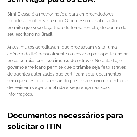
Sim! E essa é a melhor notícia para empreendedores 
focados em otimizar tempo. O processo de solicitação 
permite que você faça tudo de forma remota, de dentro do 
seu escritório no Brasil.
Antes, muitos acreditavam que precisavam visitar uma 
agência do IRS pessoalmente ou enviar o passaporte original 
pelos correios um risco imenso de extravio. No entanto, o 
governo americano permite que o trâmite seja feito através 
de agentes autorizados que certificam seus documentos 
sem que eles precisem sair do país. Isso economiza milhares 
de reais em viagens e blinda a segurança das suas 
informações.
Documentos necessários para 
solicitar o ITIN