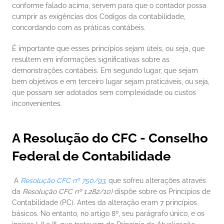
conforme falado acima, servem para que o contador possa 
cumprir as exigências dos Códigos da contabilidade, 
concordando com as práticas contábeis. 
É importante que esses princípios sejam úteis, ou seja, que 
resultem em informações significativas sobre as 
demonstrações contábeis. Em segundo lugar, que sejam 
bem objetivos e em terceiro lugar sejam praticáveis, ou seja, 
que possam ser adotados sem complexidade ou custos 
inconvenientes. 
A Resolução do CFC - Conselho 
Federal de Contabilidade
 A 
Resolução CFC nº 750/93
, que sofreu alterações através 
da 
Resolução CFC nº 1.282/10)
 dispõe sobre os Princípios de 
Contabilidade (PC). Antes da alteração eram 7 princípios 
básicos. No entanto, no artigo 8º, seu parágrafo único, e os 