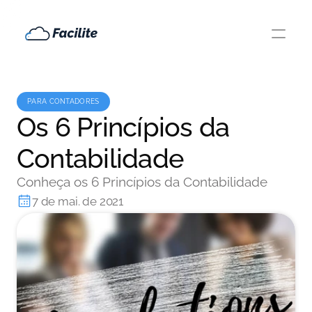
PARA CONTADORES
Os 6 Princípios da
Contabilidade
Conheça os 6 Princípios da Contabilidade
7 de mai. de 2021