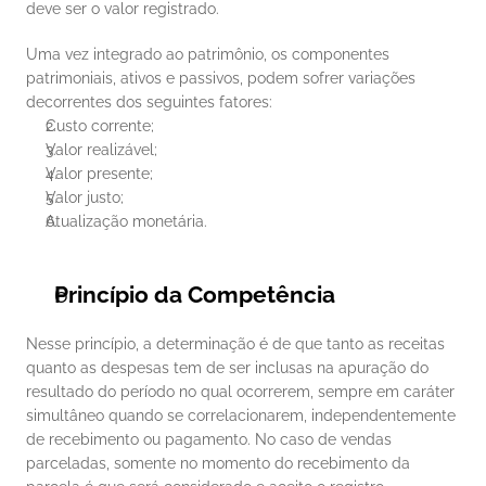
deve ser o valor registrado. 
Uma vez integrado ao patrimônio, os componentes 
patrimoniais, ativos e passivos, podem sofrer variações 
decorrentes dos seguintes fatores: 
Custo corrente;
Valor realizável;
Valor presente;
Valor justo;
Atualização monetária.
Princípio da Competência
Nesse princípio, a determinação é de que tanto as receitas 
quanto as despesas tem de ser inclusas na apuração do 
resultado do período no qual ocorrerem, sempre em caráter 
simultâneo quando se correlacionarem, independentemente 
de recebimento ou pagamento. No caso de vendas 
parceladas, somente no momento do recebimento da 