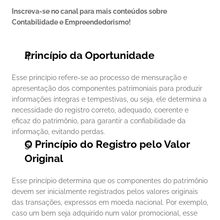
Inscreva-se no canal para mais conteúdos sobre 
Contabilidade e Empreendedorismo!
Princípio da Oportunidade
Esse princípio refere-se ao processo de mensuração e 
apresentação dos componentes patrimoniais para produzir 
informações íntegras e tempestivas, ou seja, ele determina a 
necessidade do registro correto, adequado, coerente e 
eficaz do patrimônio, para garantir a confiabilidade da 
informação, evitando perdas.  
O Princípio do Registro pelo Valor 
Original 
Esse princípio determina que os componentes do patrimônio 
devem ser inicialmente registrados pelos valores originais 
das transações, expressos em moeda nacional. Por exemplo, 
caso um bem seja adquirido num valor promocional, esse 