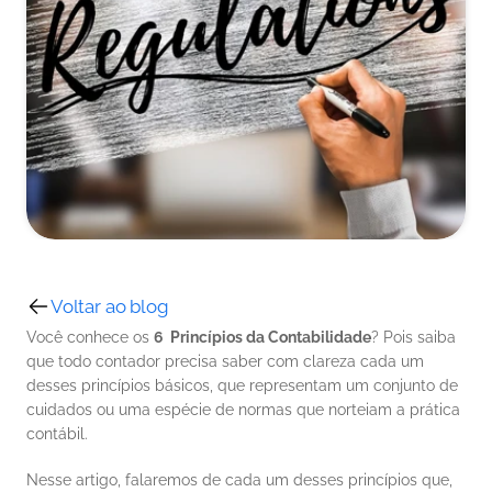
Voltar ao blog
Você conhece os 
6  Princípios da Contabilidade
? Pois saiba 
que todo contador precisa saber com clareza cada um 
desses princípios básicos, que representam um conjunto de 
cuidados ou uma espécie de normas que norteiam a prática 
contábil. 
Nesse artigo, falaremos de cada um desses princípios que, 