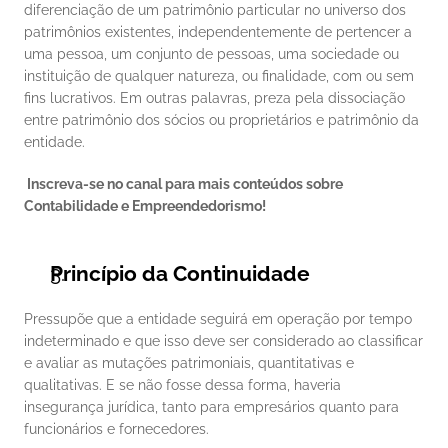
diferenciação de um patrimônio particular no universo dos 
patrimônios existentes, independentemente de pertencer a 
uma pessoa, um conjunto de pessoas, uma sociedade ou 
instituição de qualquer natureza, ou finalidade, com ou sem 
fins lucrativos. Em outras palavras, preza pela dissociação 
entre patrimônio dos sócios ou proprietários e patrimônio da 
entidade. 
 Inscreva-se no canal para mais conteúdos sobre 
Contabilidade e Empreendedorismo!
Princípio da Continuidade
Pressupõe que a entidade seguirá em operação por tempo 
indeterminado e que isso deve ser considerado ao classificar 
e avaliar as mutações patrimoniais, quantitativas e 
qualitativas. E se não fosse dessa forma, haveria 
insegurança jurídica, tanto para empresários quanto para 
funcionários e fornecedores. 