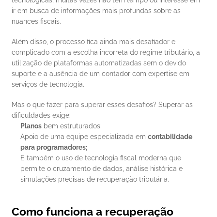
tecnológicas, muitas vezes não têm tempo ou interesse em 
ir em busca de informações mais profundas sobre as 
nuances fiscais.
Além disso, o processo fica ainda mais desafiador e 
complicado com a escolha incorreta do regime tributário, a 
utilização de plataformas automatizadas sem o devido 
suporte e a ausência de um contador com expertise em 
serviços de tecnologia.
Mas o que fazer para superar esses desafios? Superar as 
dificuldades exige:
Planos
 bem estruturados;
Apoio de uma equipe especializada em 
contabilidade 
para programadores;
E também o uso de tecnologia fiscal moderna que 
permite o cruzamento de dados, análise histórica e 
simulações precisas de recuperação tributária.
Como funciona a recuperação 