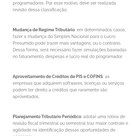
programadores. Por esse motivo, deve ser realizada 
revisão dessa classificação.
Mudança de Regime Tributário
: em determinados casos, 
fazer a mudança do Simples Nacional para o Lucro 
Presumido pode trazer mais vantagens, ou o contrário. 
Dessa forma, será necessário fazer simulações baseadas 
no faturamento, despesas e lucro real do programador.
Aproveitamento de Créditos de PIS e COFINS
: as 
empresas que adquirem softwares, licenças ou serviços 
podem ter direito a créditos que raramente são 
aproveitados.
Planejamento Tributário Periódico
: adotar uma rotina de 
revisão fiscal trimestral ou semestral traz maior controle e 
agilidade na identificação dessas oportunidades de 