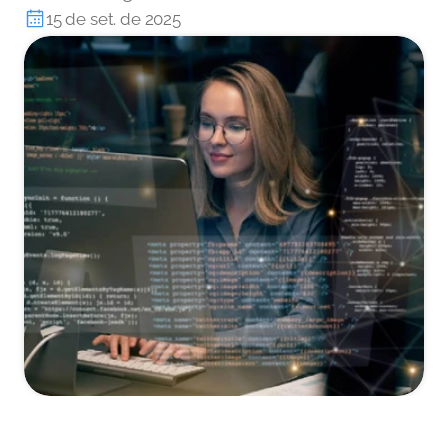
15 de set. de 2025