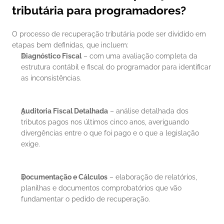
tributária para programadores?
O processo de recuperação tributária pode ser dividido em 
etapas bem definidas, que incluem:
Diagnóstico Fiscal
 – com uma avaliação completa da 
estrutura contábil e fiscal do programador para identificar 
as inconsistências.
Auditoria Fiscal Detalhada
 – análise detalhada dos 
tributos pagos nos últimos cinco anos, averiguando 
divergências entre o que foi pago e o que a legislação 
exige.
Documentação e Cálculos
 – elaboração de relatórios, 
planilhas e documentos comprobatórios que vão 
fundamentar o pedido de recuperação.