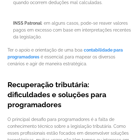
quando ocorrem deduções mal calculadas.
INSS Patronal
: em alguns casos, pode-se reaver valores 
pagos em excesso com base em interpretações recentes 
da legislação.
Ter o apoio e orientação de uma boa 
contabilidade para 
programadores
 é essencial para mapear os diversos 
cenários e agir de maneira estratégica.
Recuperação tributária: 
dificuldades e soluções para 
programadores
O principal desafio para programadores é a falta de 
conhecimento técnico sobre a legislação tributária. Como 
esses profissionais estão focados em desenvolver soluções 