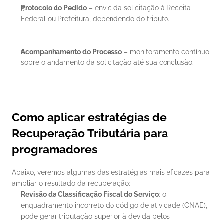
Protocolo do Pedido
 – envio da solicitação à Receita 
Federal ou Prefeitura, dependendo do tributo.
Acompanhamento do Processo
 – monitoramento contínuo 
sobre o andamento da solicitação até sua conclusão.
Como aplicar estratégias de 
Recuperação Tributária para 
programadores
Abaixo, veremos algumas das estratégias mais eficazes para 
ampliar o resultado da recuperação:
Revisão da Classificação Fiscal do Serviço
: o 
enquadramento incorreto do código de atividade (CNAE), 
pode gerar tributação superior à devida pelos 