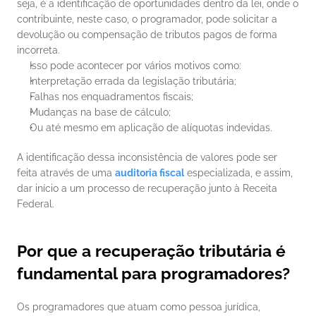
seja, é a identificação de oportunidades dentro da lei, onde o 
contribuinte, neste caso, o programador, pode solicitar a 
devolução ou compensação de tributos pagos de forma 
incorreta.
Isso pode acontecer por vários motivos como:
Interpretação errada da legislação tributária;
Falhas nos enquadramentos fiscais;
Mudanças na base de cálculo;
Ou até mesmo em aplicação de alíquotas indevidas. 
A identificação dessa inconsistência de valores pode ser 
feita através de uma 
auditoria fiscal
 especializada, e assim, 
dar início a um processo de recuperação junto à Receita 
Federal.
Por que a recuperação tributária é 
fundamental para programadores?
Os programadores que atuam como pessoa jurídica, 