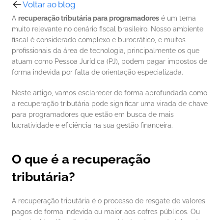
Voltar ao blog
A 
recuperação tributária para programadores
 é um tema 
muito relevante no cenário fiscal brasileiro. Nosso ambiente 
fiscal é considerado complexo e burocrático, e muitos 
profissionais da área de tecnologia, principalmente os que 
atuam como Pessoa Jurídica (PJ), podem pagar impostos de 
forma indevida por falta de orientação especializada. 
Neste artigo, vamos esclarecer de forma aprofundada como 
a recuperação tributária pode significar uma virada de chave 
para programadores que estão em busca de mais 
lucratividade e eficiência na sua gestão financeira.
O que é a recuperação 
tributária?
A recuperação tributária é o processo de resgate de valores 
pagos de forma indevida ou maior aos cofres públicos. Ou 