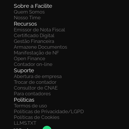
Sobre a Facilite
Quem Somos
Nosso Time
Recursos
Emissor de Nota Fiscal
Certificado Digital
Gestão Financeira
Armazene Documentos 
Manifestação de NF
Open Finance
Contador on-line
Suporte
Abertura de empresa
Trocar de contador
Consultor de CNAE
Para contadores
Politicas
Termos de uso
Políticas de Privacidade/LGPD
Políticas de Cookies
LLMS.TXT