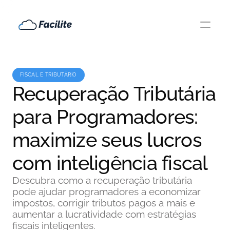
FISCAL E TRIBUTÁRIO
Recuperação Tributária
para Programadores:
maximize seus lucros
com inteligência fiscal
Descubra como a recuperação tributária
pode ajudar programadores a economizar
impostos, corrigir tributos pagos a mais e
aumentar a lucratividade com estratégias
fiscais inteligentes.