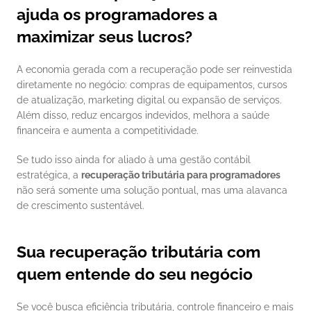
ajuda os programadores a 
maximizar seus lucros?
A economia gerada com a recuperação pode ser reinvestida 
diretamente no negócio: compras de equipamentos, cursos 
de atualização, marketing digital ou expansão de serviços. 
Além disso, reduz encargos indevidos, melhora a saúde 
financeira e aumenta a competitividade.
Se tudo isso ainda for aliado à uma gestão contábil 
estratégica, a 
recuperação tributária para programadores
não será somente uma solução pontual, mas uma alavanca 
de crescimento sustentável.
Sua recuperação tributária com 
quem entende do seu negócio
Se você busca eficiência tributária, controle financeiro e mais 