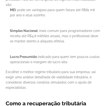
são:
MEI:
 pode ser vantajoso para quem fatura até R$81 mil 
por ano e atua sozinho.
Simples Nacional:
 mais comum para programadores com 
receita até R$4,8 milhões anuais, mas o profissional deve 
se manter atento à alíquota efetiva.
Lucro Presumido: 
indicado para
quem tem poucos custos 
operacionais e margem de lucro alta.
Escolher o melhor regime tributário para sua empresa, vai 
exigir uma análise detalhada de viabilidade tributária, e 
considerar diversos cenários simulados com o apoio de 
especialistas.
Como a recuperação tributária 