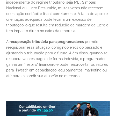
independente do regime tributário, seja MEI, Simples 
Nacional ou Lucro Presumido, muitas vezes não recebem 
orientação contábil e fiscal corretamente. A falta de apoio e 
orientação adequada pode levar a um excesso de 
tributação, o que resulta em redução da margem de lucro e 
tem impacto direto no caixa da empresa.
A 
recuperação tributária para programadores
 permite 
reequilibrar essa situação, corrigindo erros do passado e 
ajustando a tributação para o futuro. Além disso, quando se 
recupera valores pagos de forma indevida, o programador 
ganha um “respiro” financeiro e pode reaproveitar os valores 
para  investir em capacitação, equipamentos, marketing ou 
até para expandir sua atuação no mercado.