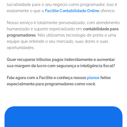
lucratividade para o seu negócio como programador, isso é 
exatamente o que a 
Facilite Contabilidade Online
 oferece.
Nosso serviço é totalmente personalizado, com atendimento 
humanizado e suporte especializado em 
contabilidade para 
programadores
. Nós utilizamos tecnologia de ponta e uma 
equipe que entende o seu mercado, suas dores e suas 
oportunidades.
Quer recuperar tributos pagos indevidamente e aumentar 
sua margem de lucro com segurança e inteligência fiscal? 
Fale agora com a Facilite e conheça nossos 
planos
 feitos 
especialmente para programadores como você.