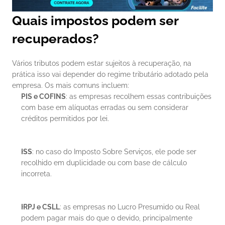
Quais impostos podem ser 
recuperados?
Vários tributos podem estar sujeitos à recuperação, na 
prática isso vai depender do regime tributário adotado pela 
empresa. Os mais comuns incluem:
PIS e COFINS
: as empresas recolhem essas contribuições 
com base em alíquotas erradas ou sem considerar 
créditos permitidos por lei.
ISS
: no caso do Imposto Sobre Serviços, ele pode ser 
recolhido em duplicidade ou com base de cálculo 
incorreta.
IRPJ e CSLL
: as empresas no Lucro Presumido ou Real 
podem pagar mais do que o devido, principalmente 