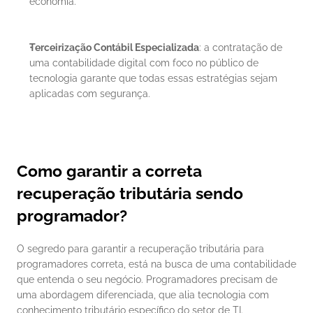
economia.
Terceirização Contábil Especializada
: a contratação de 
uma contabilidade digital com foco no público de 
tecnologia garante que todas essas estratégias sejam 
aplicadas com segurança.
Como garantir a correta 
recuperação tributária sendo 
programador?
O segredo para garantir a recuperação tributária para 
programadores correta, está na busca de uma contabilidade 
que entenda o seu negócio. Programadores precisam de 
uma abordagem diferenciada, que alia tecnologia com 
conhecimento tributário específico do setor de TI.