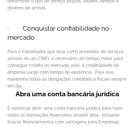
determinar o tipo de serviço, prazos, valores, direitos e 
deveres de ambos. 
·         Conquistar confiabilidade no 
mercado
Para o trabalhador que atua como prestador de serviços , 
através de um CNPJ, é necessário um tempo maior para 
conseguir crédito no mercado, pois, a credibilidade da 
empresa surge com tempo de existência.  Para isso, 
mantenha todas as obrigações contábeis e fiscais sempre 
em dia. 
Abra uma conta bancária jurídica
É essencial abrir  uma conta bancária jurídica para fazer 
todas as transações financeiras através dela , inclusive 
buscar financiamentos com vantagens para Empresas. 