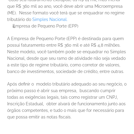
que R$ 360 mil ao ano, você deve abrir uma Microempresa 
(ME).  Nesse formato você terá que se enquadrar no regime 
tributário do 
Simples Nacional.
Empresa de Pequeno Porte (EPP)
A Empresa de Pequeno Porte (EPP) é destinada para quem 
possui faturamento entre R$ 360 mil e até R$ 4,8 milhões. 
Neste modelo, você também pode se enquadrar no Simples 
Nacional, desde que seu ramo de atividade não seja vedado 
a este tipo de regime tributário, como corretor de valores, 
banco de investimentos, sociedade de crédito, entre outras. 
Após definir o  modelo tributário adequado ao seu negócio, o 
próximo passo é abrir sua empresa,  buscando cumprir 
todas as exigências legais, tais como registrar um CNPJ, 
Inscrição Estadual,  obter alvará de funcionamento junto aos 
órgãos competentes, e tudo o mais que for necessário para  
que possa emitir as notas fiscais. 