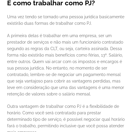
E como trabalhar como PJ? 
Uma vez tendo se tornado uma pessoa jurídica basicamente 
existirão duas formas de trabalhar como PJ. 
A primeira delas é trabalhar em uma empresa, ser um 
prestador de serviços e não mais um funcionário contratado 
segundo as regras da CLT, ou seja, carteira assinada. Dessa 
forma não existirão mais benefícios como férias, 13º. Salário, 
entre outros. Quem vai arcar com os impostos e encargos é 
sua pessoa jurídica. No entanto, no momento de ser 
contratado, lembre-se de negociar um pagamento mensal 
que seja vantajoso para cobrir as vantagens perdidas, mas 
leve em consideração que uma das vantagens é uma menor 
retenção de valores sobre o salário mensal. 
Outra vantagem de trabalhar como PJ é a flexibilidade de 
horário. Como você será contratado para prestar 
determinado tipo de serviço, é possível negociar qual horário 
fará o trabalho, permitindo inclusive que você possa atender 