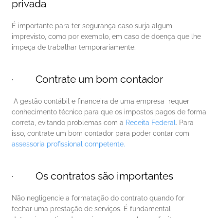
privada
É importante para ter segurança caso surja algum 
imprevisto, como por exemplo, em caso de doença que lhe 
impeça de trabalhar temporariamente. 
·         Contrate um bom contador
 A gestão contábil e financeira de uma empresa  requer 
conhecimento técnico para que os impostos pagos de forma 
correta, evitando problemas com a 
Receita Federal
. Para 
isso, contrate um bom contador para poder contar com 
assessoria profissional competente.
·         Os contratos são importantes
Não negligencie a formatação do contrato quando for 
fechar uma prestação de serviços. É fundamental 