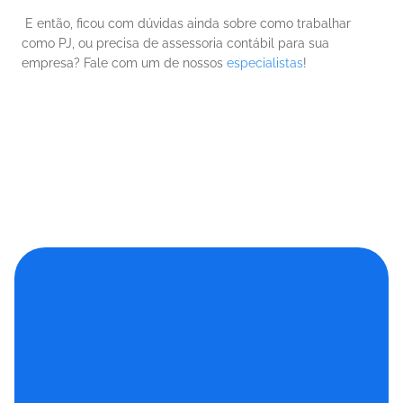
 E então, ficou com dúvidas ainda sobre como trabalhar 
como PJ,
 ou precisa de assessoria contábil para sua 
empresa? Fale com um de nossos 
especialistas
!