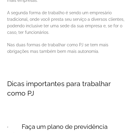
mais empresas. 
A segunda forma de trabalho é sendo um empresário 
tradicional, onde você presta seu serviço a diversos clientes, 
podendo inclusive ter uma sede da sua empresa e, se for o 
caso, ter funcionários. 
Nas duas formas de trabalhar como PJ se tem mais 
obrigações mas também bem mais autonomia. 
Dicas importantes para trabalhar 
como PJ
·         Faça um plano de previdência 