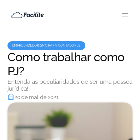
EMPREENDEDORISMO,PARA CONTADORES
Como trabalhar como
PJ?
Entenda as peculiaridades de ser uma pessoa
jurídica!
20 de mai. de 2021